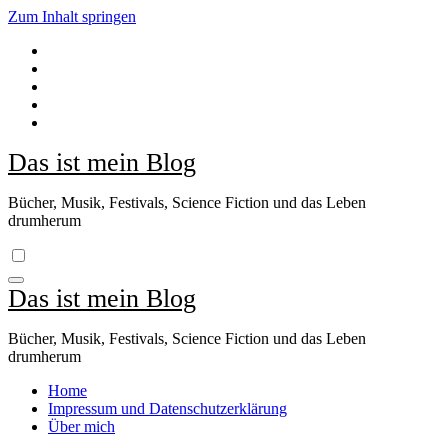
Zum Inhalt springen
Das ist mein Blog
Bücher, Musik, Festivals, Science Fiction und das Leben
drumherum
Das ist mein Blog
Bücher, Musik, Festivals, Science Fiction und das Leben
drumherum
Home
Impressum und Datenschutzerklärung
Über mich