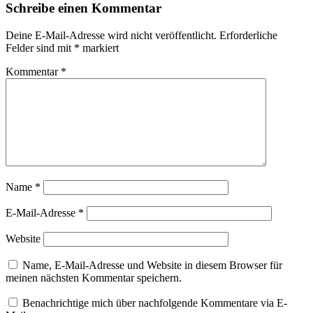
Schreibe einen Kommentar
Deine E-Mail-Adresse wird nicht veröffentlicht.
Erforderliche
Felder sind mit
*
markiert
Kommentar
*
Name
*
E-Mail-Adresse
*
Website
Name, E-Mail-Adresse und Website in diesem Browser für
meinen nächsten Kommentar speichern.
Benachrichtige mich über nachfolgende Kommentare via E-