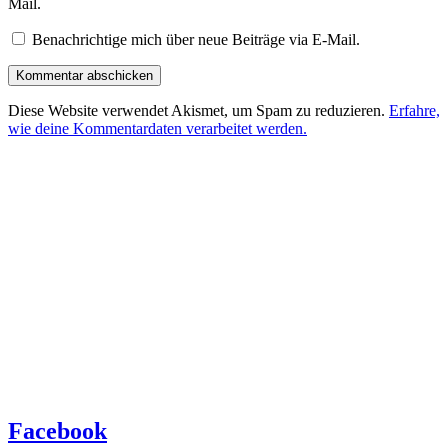
Mail.
Benachrichtige mich über neue Beiträge via E-Mail.
Diese Website verwendet Akismet, um Spam zu reduzieren.
Erfahre,
wie deine Kommentardaten verarbeitet werden.
Facebook