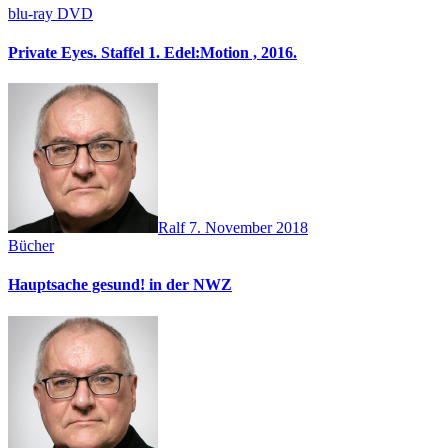
blu-ray
DVD
Private Eyes. Staffel 1. Edel:Motion , 2016.
Ralf
7. November 2018
Bücher
Hauptsache gesund! in der NWZ