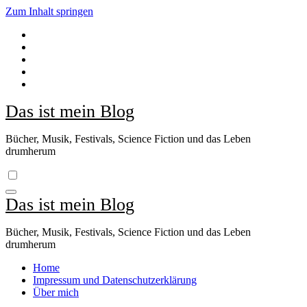
Zum Inhalt springen
Das ist mein Blog
Bücher, Musik, Festivals, Science Fiction und das Leben
drumherum
Das ist mein Blog
Bücher, Musik, Festivals, Science Fiction und das Leben
drumherum
Home
Impressum und Datenschutzerklärung
Über mich