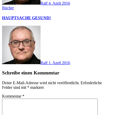
Ralf
4. April 2016
Bücher
HAUPTSACHE GESUND!
Ralf
1. April 2016
Schreibe einen Kommentar
Deine E-Mail-Adresse wird nicht veröffentlicht.
Erforderliche
Felder sind mit
*
markiert
Kommentar
*