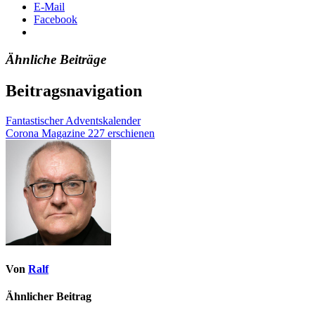
E-Mail
Facebook
Ähnliche Beiträge
Beitragsnavigation
Fantastischer Adventskalender
Corona Magazine 227 erschienen
Von
Ralf
Ähnlicher Beitrag