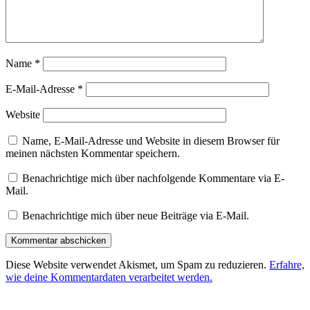
Name
*
E-Mail-Adresse
*
Website
Name, E-Mail-Adresse und Website in diesem Browser für
meinen nächsten Kommentar speichern.
Benachrichtige mich über nachfolgende Kommentare via E-
Mail.
Benachrichtige mich über neue Beiträge via E-Mail.
Diese Website verwendet Akismet, um Spam zu reduzieren.
Erfahre,
wie deine Kommentardaten verarbeitet werden.