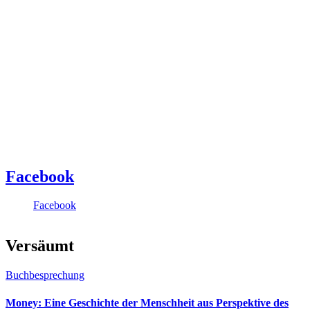
Facebook
Facebook
Versäumt
Buchbesprechung
Money: Eine Geschichte der Menschheit aus Perspektive des