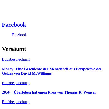
Facebook
Facebook
Versäumt
Buchbesprechung
Money: Eine Geschichte der Menschheit aus Perspektive des
Geldes von David McWilliams
Buchbesprechung
2050 – Überleben hat einen Preis von Thomas R. Weaver
Buchbesprechung