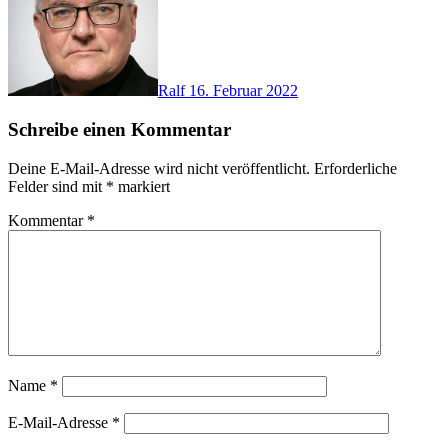
Ralf
16. Februar 2022
Schreibe einen Kommentar
Deine E-Mail-Adresse wird nicht veröffentlicht.
Erforderliche
Felder sind mit
*
markiert
Kommentar
*
Name
*
E-Mail-Adresse
*