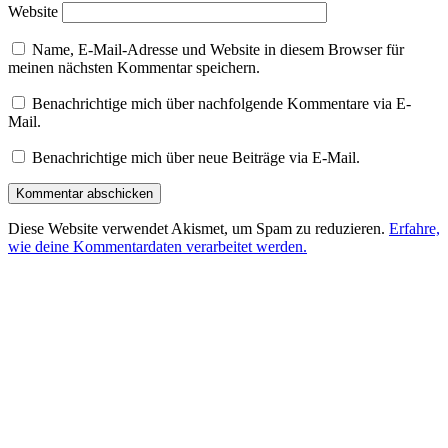
Website
Name, E-Mail-Adresse und Website in diesem Browser für
meinen nächsten Kommentar speichern.
Benachrichtige mich über nachfolgende Kommentare via E-
Mail.
Benachrichtige mich über neue Beiträge via E-Mail.
Diese Website verwendet Akismet, um Spam zu reduzieren.
Erfahre,
wie deine Kommentardaten verarbeitet werden.