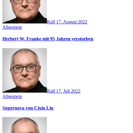
Ralf
17. August 2022
Allgemein
Herbert W. Franke mit 95 Jahren verstorben
Ralf
17. Juli 2022
Allgemein
Supernova von Cixin Liu