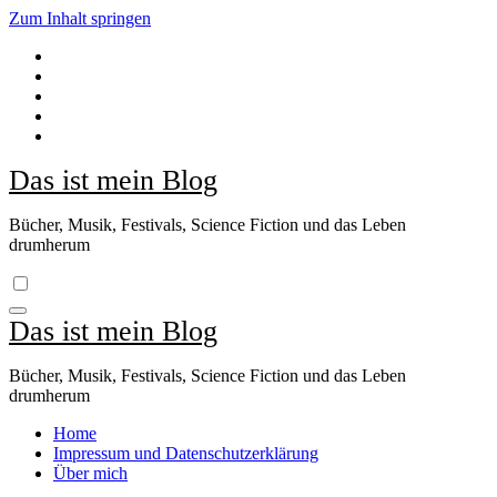
Zum Inhalt springen
Das ist mein Blog
Bücher, Musik, Festivals, Science Fiction und das Leben
drumherum
Das ist mein Blog
Bücher, Musik, Festivals, Science Fiction und das Leben
drumherum
Home
Impressum und Datenschutzerklärung
Über mich