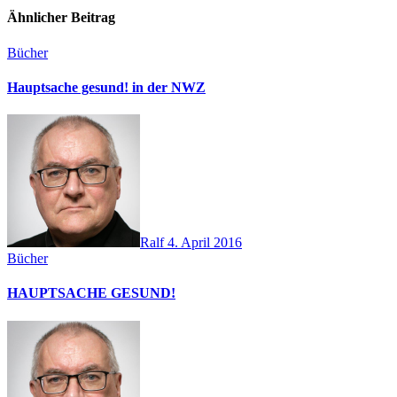
Ähnlicher Beitrag
Bücher
Hauptsache gesund! in der NWZ
Ralf
4. April 2016
Bücher
HAUPTSACHE GESUND!