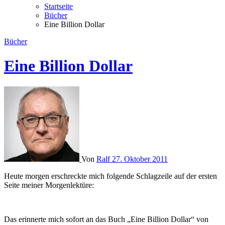
Startseite
Bücher
Eine Billion Dollar
Bücher
Eine Billion Dollar
Von
Ralf
27. Oktober 2011
Heute morgen erschreckte mich folgende Schlagzeile auf der ersten
Seite meiner Morgenlektüre:
Das erinnerte mich sofort an das Buch „Eine Billion Dollar“ von