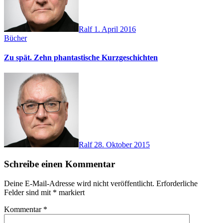
Ralf
1. April 2016
Bücher
Zu spät. Zehn phantastische Kurzgeschichten
Ralf
28. Oktober 2015
Schreibe einen Kommentar
Deine E-Mail-Adresse wird nicht veröffentlicht.
Erforderliche
Felder sind mit
*
markiert
Kommentar
*