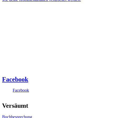
Facebook
Facebook
Versäumt
Buchbesprechung