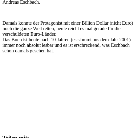
Andreas Eschbach.
Damals konnte der Protagonist mit einer Billion Dollar (nicht Euro)
noch die ganze Welt retten, heute reicht es mal gerade für die
verschuldeten Euro-Länder.
Das Buch ist heute nach 10 Jahren (es stammt aus dem Jahr 2001)
immer noch absolut lesbar und es ist erschreckend, was Eschbach
schon damals gesehen hat.
Teilen mit: