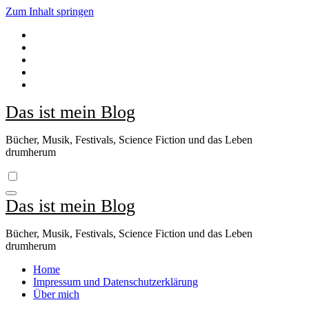
Zum Inhalt springen
Das ist mein Blog
Bücher, Musik, Festivals, Science Fiction und das Leben
drumherum
Das ist mein Blog
Bücher, Musik, Festivals, Science Fiction und das Leben
drumherum
Home
Impressum und Datenschutzerklärung
Über mich