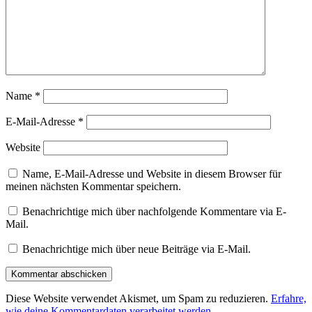
Name
*
E-Mail-Adresse
*
Website
Name, E-Mail-Adresse und Website in diesem Browser für
meinen nächsten Kommentar speichern.
Benachrichtige mich über nachfolgende Kommentare via E-
Mail.
Benachrichtige mich über neue Beiträge via E-Mail.
Diese Website verwendet Akismet, um Spam zu reduzieren.
Erfahre,
wie deine Kommentardaten verarbeitet werden.