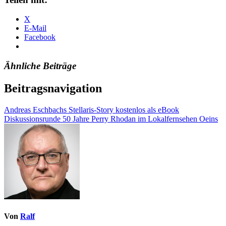
X
E-Mail
Facebook
Ähnliche Beiträge
Beitragsnavigation
Andreas Eschbachs Stellaris-Story kostenlos als eBook
Diskussionsrunde 50 Jahre Perry Rhodan im Lokalfernsehen Oeins
Von
Ralf