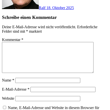
Ralf
18. Oktober 2025
Schreibe einen Kommentar
Deine E-Mail-Adresse wird nicht veröffentlicht.
Erforderliche
Felder sind mit
*
markiert
Kommentar
*
Name
*
E-Mail-Adresse
*
Website
Name, E-Mail-Adresse und Website in diesem Browser für