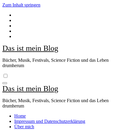
Zum Inhalt springen
Das ist mein Blog
Bücher, Musik, Festivals, Science Fiction und das Leben
drumherum
Das ist mein Blog
Bücher, Musik, Festivals, Science Fiction und das Leben
drumherum
Home
Impressum und Datenschutzerklärung
Über mich