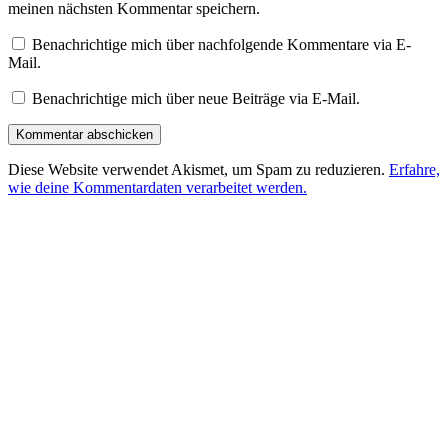
meinen nächsten Kommentar speichern.
Benachrichtige mich über nachfolgende Kommentare via E-
Mail.
Benachrichtige mich über neue Beiträge via E-Mail.
Diese Website verwendet Akismet, um Spam zu reduzieren.
Erfahre,
wie deine Kommentardaten verarbeitet werden.