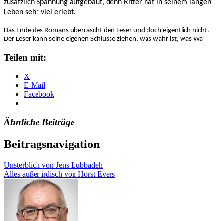
zusätzlich Spannung aufgebaut, denn Ritter hat in seinem langen
Leben sehr viel erlebt.
Das Ende des Romans überrascht den Leser und doch eigentlich nicht.
Der Leser kann seine eigenen Schlüsse ziehen, was wahr ist, was Wa
Teilen mit:
X
E-Mail
Facebook
Ähnliche Beiträge
Beitragsnavigation
Unsterblich von Jens Lubbadeh
Alles außer irdisch von Horst Evers