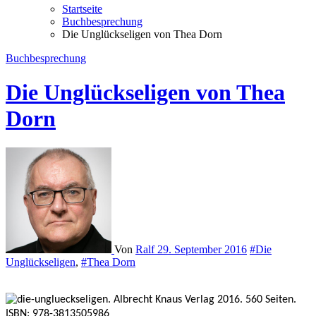
Startseite
Buchbesprechung
Die Unglückseligen von Thea Dorn
Buchbesprechung
Die Unglückseligen von Thea
Dorn
Von
Ralf
29. September 2016
#Die
Unglückseligen
,
#Thea Dorn
. Albrecht Knaus Verlag 2016. 560 Seiten.
ISBN: 978-3813505986