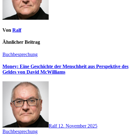
Von
Ralf
Ähnlicher Beitrag
Buchbesprechung
Money: Eine Geschichte der Menschheit aus Perspektive des
Geldes von David McWilliams
Ralf
12. November 2025
Buchbesprechung