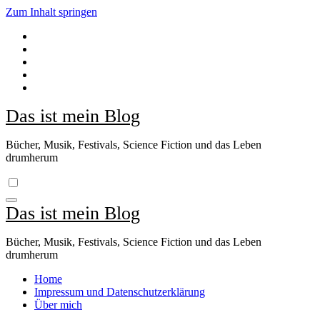
Zum Inhalt springen
Das ist mein Blog
Bücher, Musik, Festivals, Science Fiction und das Leben
drumherum
Das ist mein Blog
Bücher, Musik, Festivals, Science Fiction und das Leben
drumherum
Home
Impressum und Datenschutzerklärung
Über mich