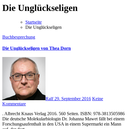
Die Unglückseligen
Startseite
Die Unglückseligen
Buchbesprechung
Die Unglückseligen von Thea Dorn
Ralf
29. September 2016
Keine
Kommentare
. Albrecht Knaus Verlag 2016. 560 Seiten. ISBN: 978-3813505986
Die deutsche Molekularbiologin Dr. Johanna Mawet fällt bei einem
Forschungsaufenthalt in den USA in einem Supermarkt ein Mann