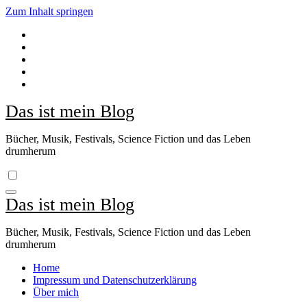
Zum Inhalt springen
Das ist mein Blog
Bücher, Musik, Festivals, Science Fiction und das Leben
drumherum
Das ist mein Blog
Bücher, Musik, Festivals, Science Fiction und das Leben
drumherum
Home
Impressum und Datenschutzerklärung
Über mich