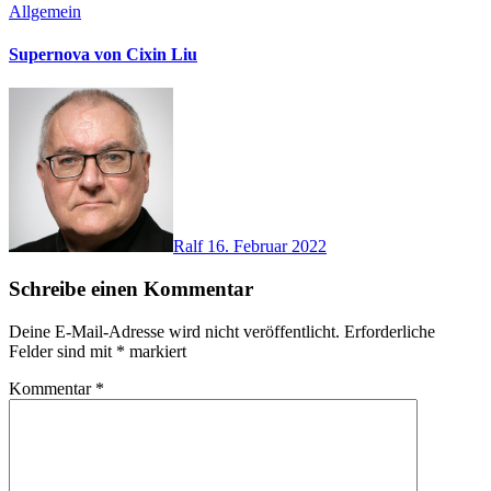
Allgemein
Supernova von Cixin Liu
Ralf
16. Februar 2022
Schreibe einen Kommentar
Deine E-Mail-Adresse wird nicht veröffentlicht.
Erforderliche
Felder sind mit
*
markiert
Kommentar
*