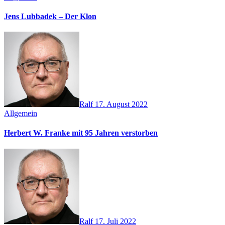
Jens Lubbadek – Der Klon
Ralf
17. August 2022
Allgemein
Herbert W. Franke mit 95 Jahren verstorben
Ralf
17. Juli 2022