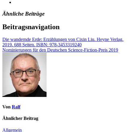
Ähnliche Beiträge
Beitragsnavigation
Die wandernde Erde: Erzählungen von Cixin Liu. Heyne Verlag.
2019. 688 Seiten. ISBN: 978-3453319240
Nominierungen für den Deutschen Science-Fiction-Preis 2019
Von
Ralf
Ähnlicher Beitrag
Allgemein