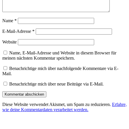
Name
*
E-Mail-Adresse
*
Website
Name, E-Mail-Adresse und Website in diesem Browser für
meinen nächsten Kommentar speichern.
Benachrichtige mich über nachfolgende Kommentare via E-
Mail.
Benachrichtige mich über neue Beiträge via E-Mail.
Diese Website verwendet Akismet, um Spam zu reduzieren.
Erfahre,
wie deine Kommentardaten verarbeitet werden.