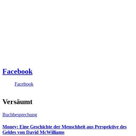
Facebook
Facebook
Versäumt
Buchbesprechung
Money: Eine Geschichte der Menschheit aus Perspektive des
Geldes von David McWilliams