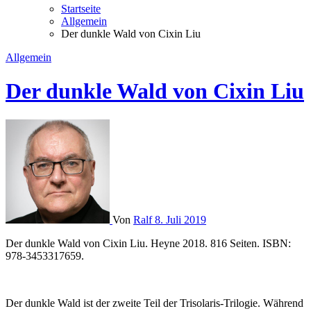
Startseite
Allgemein
Der dunkle Wald von Cixin Liu
Allgemein
Der dunkle Wald von Cixin Liu
Von
Ralf
8. Juli 2019
Der dunkle Wald von Cixin Liu. Heyne 2018. 816 Seiten. ISBN:
978-3453317659.
Der dunkle Wald ist der zweite Teil der Trisolaris-Trilogie. Während