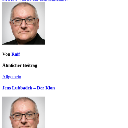
Von
Ralf
Ähnlicher Beitrag
Allgemein
Jens Lubbadek – Der Klon