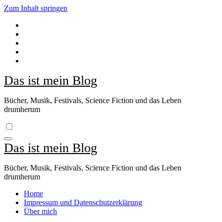
Zum Inhalt springen
Das ist mein Blog
Bücher, Musik, Festivals, Science Fiction und das Leben
drumherum
Das ist mein Blog
Bücher, Musik, Festivals, Science Fiction und das Leben
drumherum
Home
Impressum und Datenschutzerklärung
Über mich