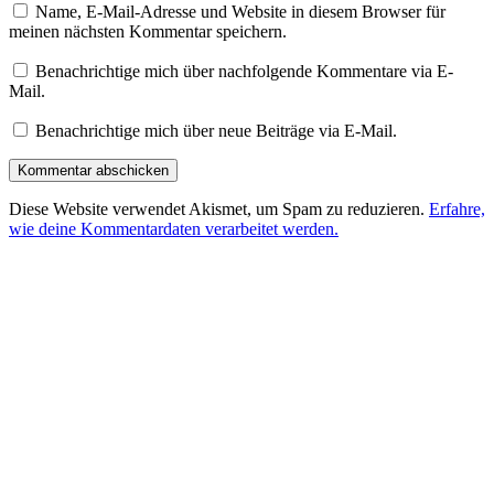
Name, E-Mail-Adresse und Website in diesem Browser für
meinen nächsten Kommentar speichern.
Benachrichtige mich über nachfolgende Kommentare via E-
Mail.
Benachrichtige mich über neue Beiträge via E-Mail.
Diese Website verwendet Akismet, um Spam zu reduzieren.
Erfahre,
wie deine Kommentardaten verarbeitet werden.