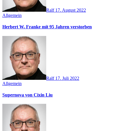
Ralf
17. August 2022
Allgemein
Herbert W. Franke mit 95 Jahren verstorben
Ralf
17. Juli 2022
Allgemein
Supernova von Cixin Liu