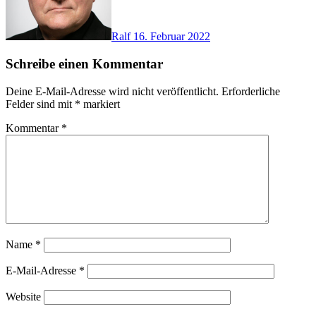
Ralf
16. Februar 2022
Schreibe einen Kommentar
Deine E-Mail-Adresse wird nicht veröffentlicht.
Erforderliche
Felder sind mit
*
markiert
Kommentar
*
Name
*
E-Mail-Adresse
*
Website