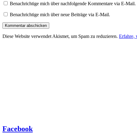
Benachrichtige mich über nachfolgende Kommentare via E-Mail.
Benachrichtige mich über neue Beiträge via E-Mail.
Diese Website verwendet Akismet, um Spam zu reduzieren.
Erfahre,
Facebook