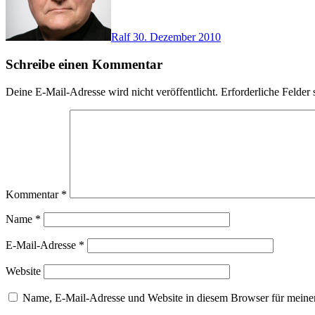
Ralf
30. Dezember 2010
Schreibe einen Kommentar
Deine E-Mail-Adresse wird nicht veröffentlicht.
Erforderliche Felder 
Kommentar
*
Name
*
E-Mail-Adresse
*
Website
Name, E-Mail-Adresse und Website in diesem Browser für meine