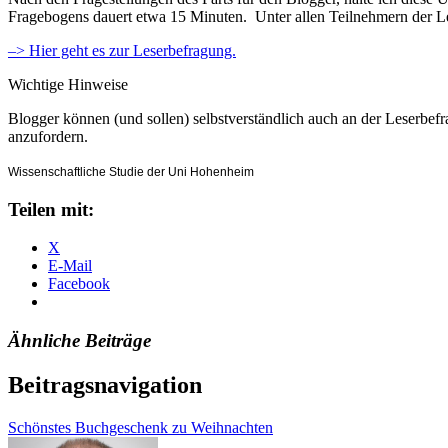
Fragebogens dauert etwa 15 Minuten. Unter allen Teilnehmern der L
–> Hier geht es zur Leserbefragung.
Wichtige Hinweise
Blogger können (und sollen) selbstverständlich auch an der Leserbef
anzufordern.
Wissenschaftliche Studie der Uni Hohenheim
Teilen mit:
X
E-Mail
Facebook
Ähnliche Beiträge
Beitragsnavigation
Schönstes Buchgeschenk zu Weihnachten