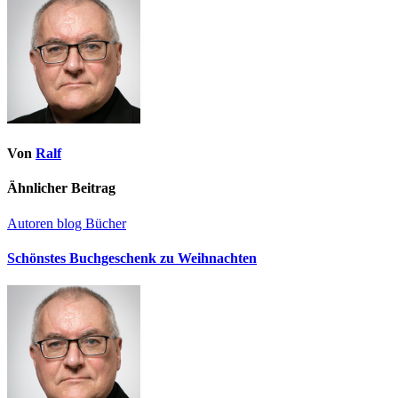
Von
Ralf
Ähnlicher Beitrag
Autoren
blog
Bücher
Schönstes Buchgeschenk zu Weihnachten