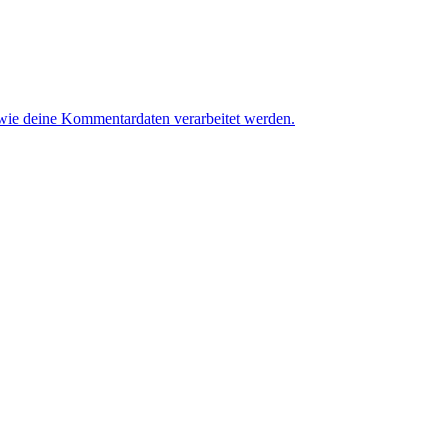
 wie deine Kommentardaten verarbeitet werden.