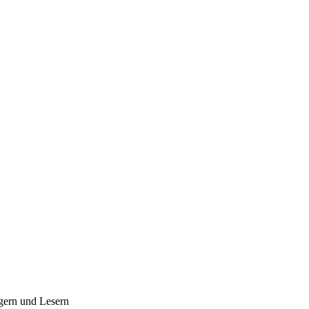
gern und Lesern