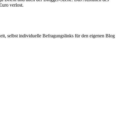
uro verlost.
t, selbst individuelle Befragungslinks für den eigenen Blog