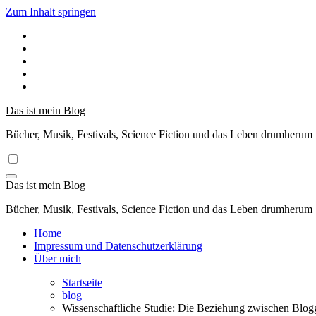
Zum Inhalt springen
Das ist mein Blog
Bücher, Musik, Festivals, Science Fiction und das Leben drumherum
Das ist mein Blog
Bücher, Musik, Festivals, Science Fiction und das Leben drumherum
Home
Impressum und Datenschutzerklärung
Über mich
Startseite
blog
Wissenschaftliche Studie: Die Beziehung zwischen Blog