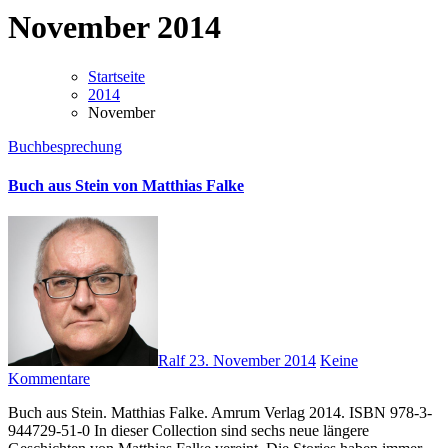
November 2014
Startseite
2014
November
Buchbesprechung
Buch aus Stein von Matthias Falke
Ralf
23. November 2014
Keine
Kommentare
Buch aus Stein. Matthias Falke. Amrum Verlag 2014. ISBN 978-3-
944729-51-0 In dieser Collection sind sechs neue längere