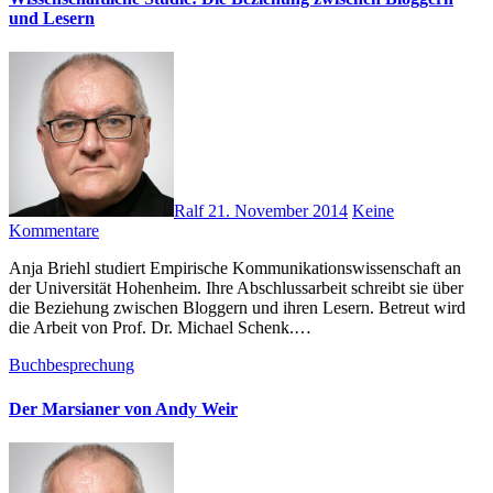
und Lesern
Ralf
21. November 2014
Keine
Kommentare
Anja Briehl studiert Empirische Kommunikationswissenschaft an
der Universität Hohenheim. Ihre Abschlussarbeit schreibt sie über
die Beziehung zwischen Bloggern und ihren Lesern. Betreut wird
die Arbeit von Prof. Dr. Michael Schenk.…
Buchbesprechung
Der Marsianer von Andy Weir