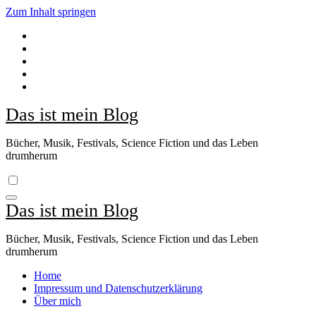
Zum Inhalt springen
Das ist mein Blog
Bücher, Musik, Festivals, Science Fiction und das Leben
drumherum
Das ist mein Blog
Bücher, Musik, Festivals, Science Fiction und das Leben
drumherum
Home
Impressum und Datenschutzerklärung
Über mich