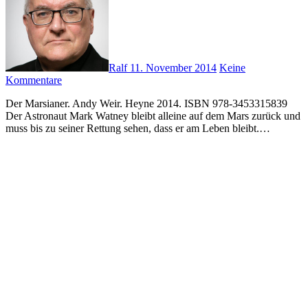
Ralf
11. November 2014
Keine
Kommentare
Der Marsianer. Andy Weir. Heyne 2014. ISBN 978-3453315839
Der Astronaut Mark Watney bleibt alleine auf dem Mars zurück und
muss bis zu seiner Rettung sehen, dass er am Leben bleibt.…