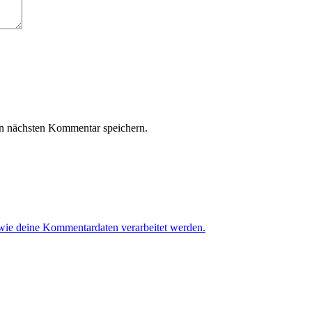
n nächsten Kommentar speichern.
 wie deine Kommentardaten verarbeitet werden.