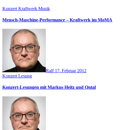
Konzert
Kraftwerk
Musik
Mensch-Maschine-Performance – Kraftwerk im MoMA
Ralf
17. Februar 2012
Konzert
Lesung
Konzert-Lesungen mit Markus Heitz und Qntal