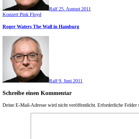
Ralf
25. August 2011
Konzert
Pink Floyd
Roger Waters The Wall in Hamburg
Ralf
9. Juni 2011
Schreibe einen Kommentar
Deine E-Mail-Adresse wird nicht veröffentlicht.
Erforderliche Felder 