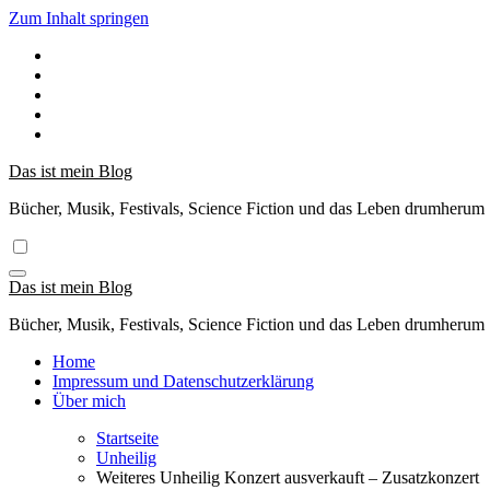
Zum Inhalt springen
Das ist mein Blog
Bücher, Musik, Festivals, Science Fiction und das Leben drumherum
Das ist mein Blog
Bücher, Musik, Festivals, Science Fiction und das Leben drumherum
Home
Impressum und Datenschutzerklärung
Über mich
Startseite
Unheilig
Weiteres Unheilig Konzert ausverkauft – Zusatzkonzert