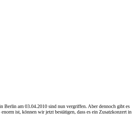
n Berlin am 03.04.2010 sind nun vergriffen. Aber dennoch gibt es
enorm ist, können wir jetzt bestätigen, dass es ein Zusatzkonzert in