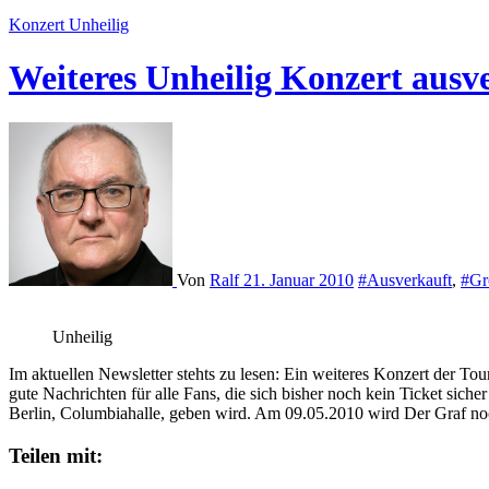
Konzert
Unheilig
Weiteres Unheilig Konzert ausv
Von
Ralf
21. Januar 2010
#Ausverkauft
,
#Gr
Unheilig
Im aktuellen Newsletter stehts zu lesen: Ein weiteres Konzert der 
gute Nachrichten für alle Fans, die sich bisher noch kein Ticket siche
Berlin, Columbiahalle, geben wird. Am 09.05.2010 wird Der Graf noch
Teilen mit: