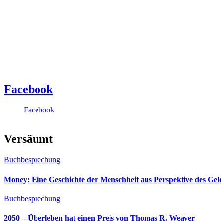
Facebook
Facebook
Versäumt
Buchbesprechung
Money: Eine Geschichte der Menschheit aus Perspektive des Ge
Buchbesprechung
2050 – Überleben hat einen Preis von Thomas R. Weaver