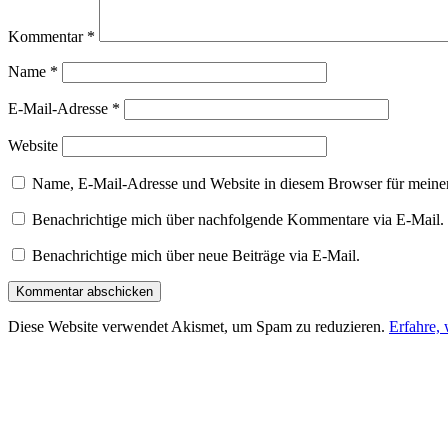
Kommentar
*
Name
*
E-Mail-Adresse
*
Website
Name, E-Mail-Adresse und Website in diesem Browser für meine
Benachrichtige mich über nachfolgende Kommentare via E-Mail.
Benachrichtige mich über neue Beiträge via E-Mail.
Diese Website verwendet Akismet, um Spam zu reduzieren.
Erfahre,