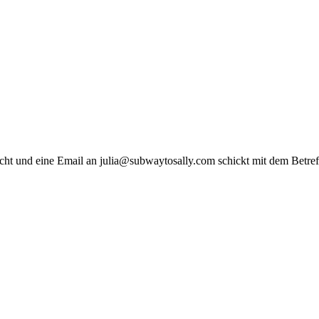
ucht und eine Email an julia@subwaytosally.com schickt mit dem Betref