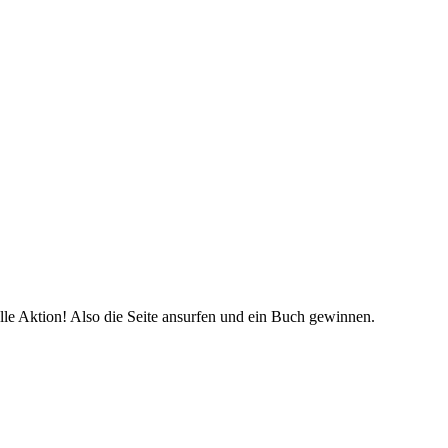
olle Aktion! Also die Seite ansurfen und ein Buch gewinnen.