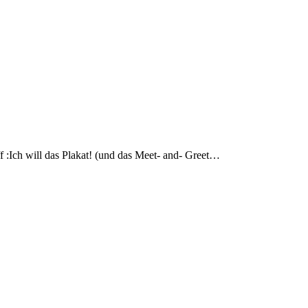
f :Ich will das Plakat! (und das Meet- and- Greet…