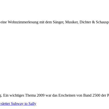
rtstag. Ein wichtiges Thema 2009 war das Erscheinen von Band 2500 de
sletter
Subway to Sally