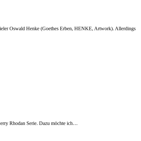
r Perry Rhodan Serie. Dazu möchte ich…