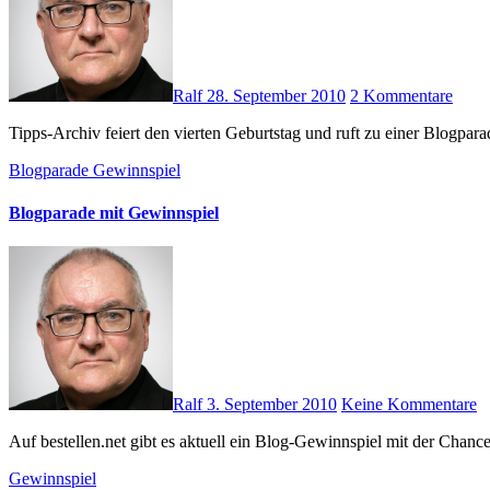
Ralf
28. September 2010
2 Kommentare
Tipps-Archiv feiert den vierten Geburtstag und ruft zu einer Blog
Blogparade
Gewinnspiel
Blogparade mit Gewinnspiel
Ralf
3. September 2010
Keine Kommentare
Auf bestellen.net gibt es aktuell ein Blog-Gewinnspiel mit der Ch
Gewinnspiel