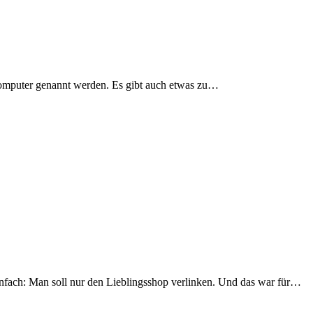
 Computer genannt werden. Es gibt auch etwas zu…
infach: Man soll nur den Lieblingsshop verlinken. Und das war für…