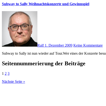
Subway to Sally Weihnachtskonzerte und Gewinnspiel
Ralf
1. Dezember 2009
Keine Kommentare
Subway to Sally ist nun wieder auf Tour.Wer eines der Konzerte bes
Seitennummerierung der Beiträge
1
2
3
Nächste Seite »