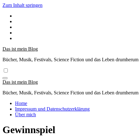
Zum Inhalt springen
Das ist mein Blog
Bücher, Musik, Festivals, Science Fiction und das Leben drumherum
Das ist mein Blog
Bücher, Musik, Festivals, Science Fiction und das Leben drumherum
Home
Impressum und Datenschutzerklärung
Über mich
Gewinnspiel