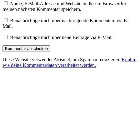
Name, E-Mail-Adresse und Website in diesem Browser für
meinen nächsten Kommentar speichern.
Benachrichtige mich über nachfolgende Kommentare via E-
Mail.
Benachrichtige mich über neue Beiträge via E-Mail.
Diese Website verwendet Akismet, um Spam zu reduzieren.
Erfahre,
wie deine Kommentardaten verarbeitet werden.