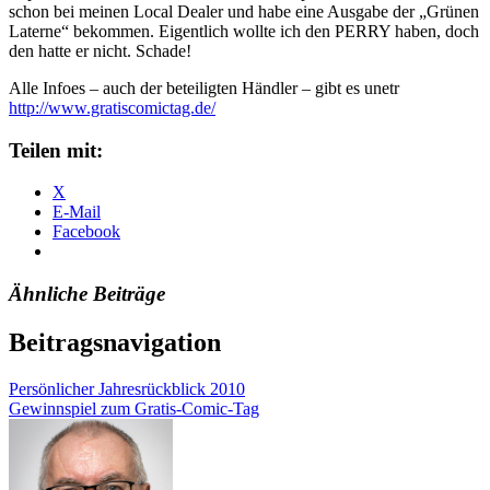
schon bei meinen Local Dealer und habe eine Ausgabe der „Grünen
Laterne“ bekommen. Eigentlich wollte ich den PERRY haben, doch
den hatte er nicht. Schade!
Alle Infoes – auch der beteiligten Händler – gibt es unetr
http://www.gratiscomictag.de/
Teilen mit:
X
E-Mail
Facebook
Ähnliche Beiträge
Beitragsnavigation
Persönlicher Jahresrückblick 2010
Gewinnspiel zum Gratis-Comic-Tag