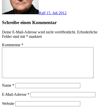
Ralf
15. Juli 2012
Schreibe einen Kommentar
Deine E-Mail-Adresse wird nicht veröffentlicht.
Erforderliche
Felder sind mit
*
markiert
Kommentar
*
Name
*
E-Mail-Adresse
*
Website