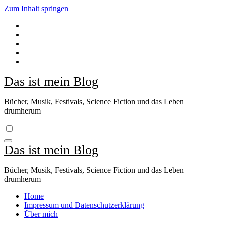
Zum Inhalt springen
Das ist mein Blog
Bücher, Musik, Festivals, Science Fiction und das Leben
drumherum
Das ist mein Blog
Bücher, Musik, Festivals, Science Fiction und das Leben
drumherum
Home
Impressum und Datenschutzerklärung
Über mich