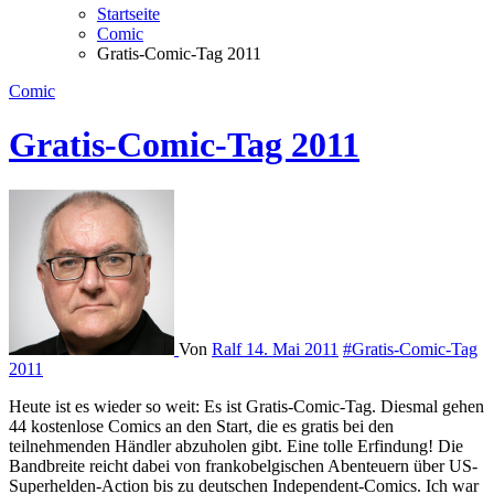
Startseite
Comic
Gratis-Comic-Tag 2011
Comic
Gratis-Comic-Tag 2011
Von
Ralf
14. Mai 2011
#Gratis-Comic-Tag
2011
Heute ist es wieder so weit: Es ist Gratis-Comic-Tag. Diesmal gehen
44 kostenlose Comics an den Start, die es gratis bei den
teilnehmenden Händler abzuholen gibt. Eine tolle Erfindung! Die
Bandbreite reicht dabei von frankobelgischen Abenteuern über US-
Superhelden-Action bis zu deutschen Independent-Comics. Ich war