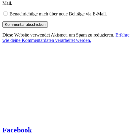
Mail.
Benachrichtige mich über neue Beiträge via E-Mail.
Diese Website verwendet Akismet, um Spam zu reduzieren.
Erfahre,
wie deine Kommentardaten verarbeitet werden.
Facebook