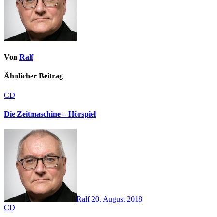
Von
Ralf
Ähnlicher Beitrag
CD
Die Zeitmaschine – Hörspiel
Ralf
20. August 2018
CD