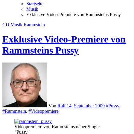
Startseite
Musik
Exklusive Video-Premiere von Rammsteins Pussy
CD
Musik
Rammstein
Exklusive Video-Premiere von
Rammsteins Pussy
Von
Ralf
14. September 2009
#Pussy
,
#Rammstein
,
#Videopremiere
Videopremiere von Rammsteins neuer Single
"Pussy"