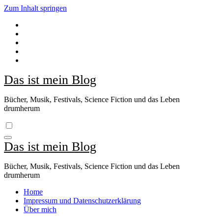
Zum Inhalt springen
Das ist mein Blog
Bücher, Musik, Festivals, Science Fiction und das Leben
drumherum
Das ist mein Blog
Bücher, Musik, Festivals, Science Fiction und das Leben
drumherum
Home
Impressum und Datenschutzerklärung
Über mich