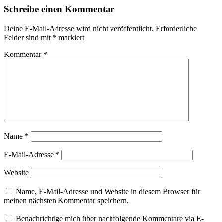
Schreibe einen Kommentar
Deine E-Mail-Adresse wird nicht veröffentlicht.
Erforderliche
Felder sind mit
*
markiert
Kommentar
*
Name
*
E-Mail-Adresse
*
Website
Name, E-Mail-Adresse und Website in diesem Browser für
meinen nächsten Kommentar speichern.
Benachrichtige mich über nachfolgende Kommentare via E-