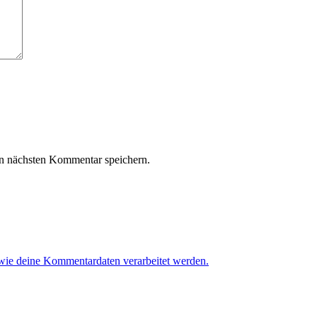
n nächsten Kommentar speichern.
 wie deine Kommentardaten verarbeitet werden.