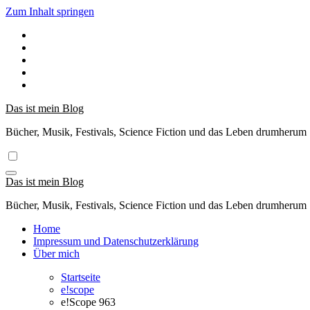
Zum Inhalt springen
Das ist mein Blog
Bücher, Musik, Festivals, Science Fiction und das Leben drumherum
Das ist mein Blog
Bücher, Musik, Festivals, Science Fiction und das Leben drumherum
Home
Impressum und Datenschutzerklärung
Über mich
Startseite
e!scope
e!Scope 963