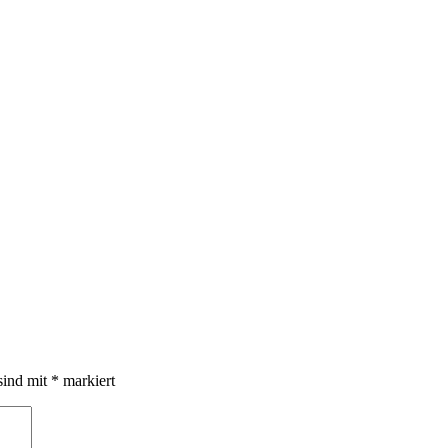
sind mit
*
markiert