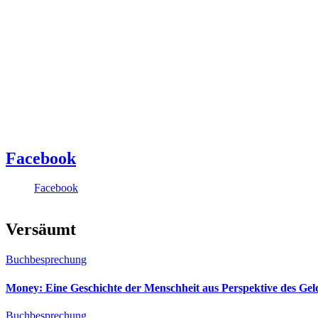
Facebook
Facebook
Versäumt
Buchbesprechung
Money: Eine Geschichte der Menschheit aus Perspektive des Ge
Buchbesprechung