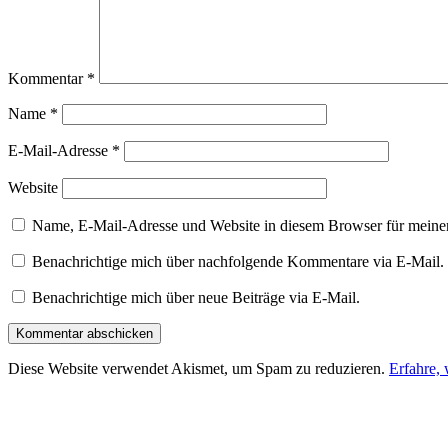
Kommentar
*
Name
*
E-Mail-Adresse
*
Website
Name, E-Mail-Adresse und Website in diesem Browser für meine
Benachrichtige mich über nachfolgende Kommentare via E-Mail.
Benachrichtige mich über neue Beiträge via E-Mail.
Diese Website verwendet Akismet, um Spam zu reduzieren.
Erfahre,