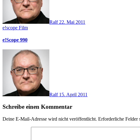
Ralf
22. Mai 2011
e!scope
Film
e!Scope 990
Ralf
15. April 2011
Schreibe einen Kommentar
Deine E-Mail-Adresse wird nicht veröffentlicht.
Erforderliche Felder 