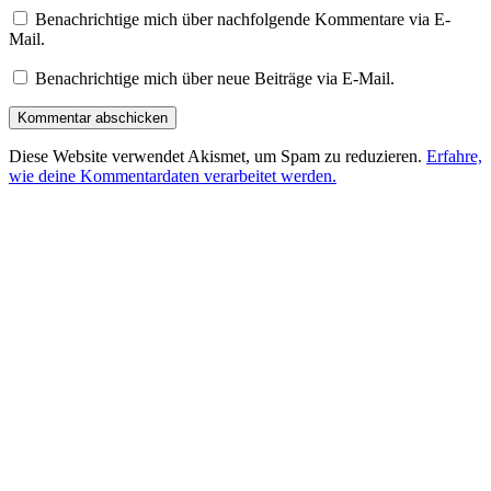
Benachrichtige mich über nachfolgende Kommentare via E-
Mail.
Benachrichtige mich über neue Beiträge via E-Mail.
Diese Website verwendet Akismet, um Spam zu reduzieren.
Erfahre,
wie deine Kommentardaten verarbeitet werden.