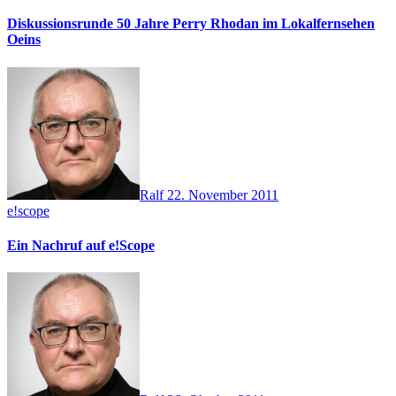
Diskussionsrunde 50 Jahre Perry Rhodan im Lokalfernsehen
Oeins
Ralf
22. November 2011
e!scope
Ein Nachruf auf e!Scope