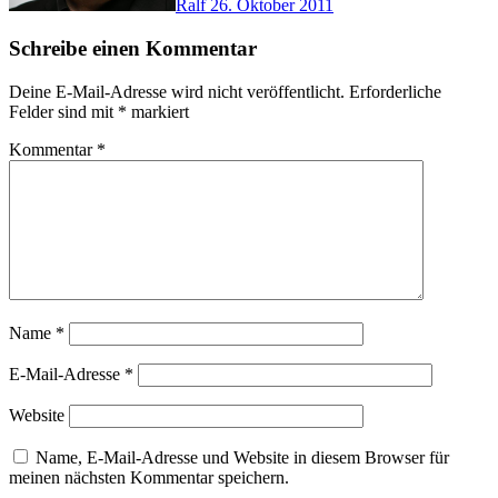
Ralf
26. Oktober 2011
Schreibe einen Kommentar
Deine E-Mail-Adresse wird nicht veröffentlicht.
Erforderliche
Felder sind mit
*
markiert
Kommentar
*
Name
*
E-Mail-Adresse
*
Website
Name, E-Mail-Adresse und Website in diesem Browser für
meinen nächsten Kommentar speichern.