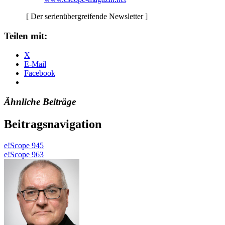
[ Der serienübergreifende Newsletter ]
Teilen mit:
X
E-Mail
Facebook
Ähnliche Beiträge
Beitragsnavigation
e!Scope 945
e!Scope 963