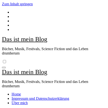
Zum Inhalt springen
Das ist mein Blog
Bücher, Musik, Festivals, Science Fiction und das Leben
drumherum
Das ist mein Blog
Bücher, Musik, Festivals, Science Fiction und das Leben
drumherum
Home
Impressum und Datenschutzerklärung
Über mich