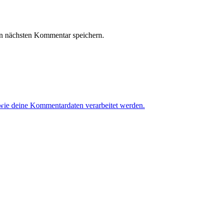
n nächsten Kommentar speichern.
 wie deine Kommentardaten verarbeitet werden.