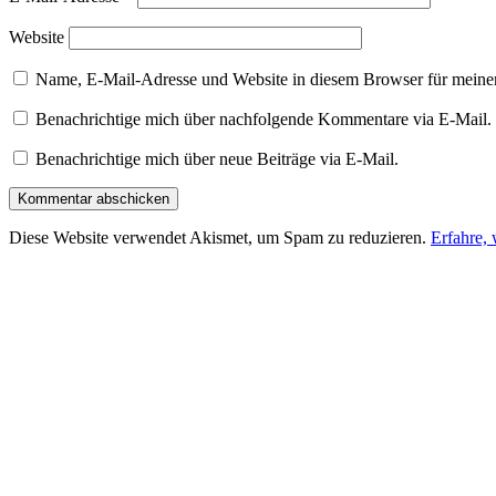
Website
Name, E-Mail-Adresse und Website in diesem Browser für meine
Benachrichtige mich über nachfolgende Kommentare via E-Mail.
Benachrichtige mich über neue Beiträge via E-Mail.
Diese Website verwendet Akismet, um Spam zu reduzieren.
Erfahre,