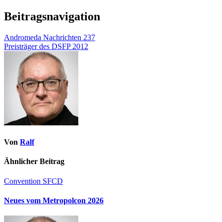
Beitragsnavigation
Andromeda Nachrichten 237
Preisträger des DSFP 2012
Von
Ralf
Ähnlicher Beitrag
Convention
SFCD
Neues vom Metropolcon 2026