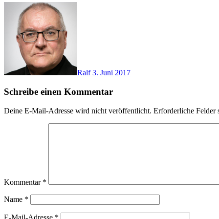
Ralf
3. Juni 2017
Schreibe einen Kommentar
Deine E-Mail-Adresse wird nicht veröffentlicht.
Erforderliche Felder 
Kommentar
*
Name
*
E-Mail-Adresse
*