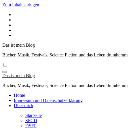
Zum Inhalt springen
Das ist mein Blog
Bücher, Musik, Festivals, Science Fiction und das Leben drumherum
Das ist mein Blog
Bücher, Musik, Festivals, Science Fiction und das Leben drumherum
Home
Impressum und Datenschutzerklärung
Über mich
Startseite
SFCD
DSFP