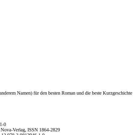
er anderem Namen) für den besten Roman und die beste Kurzgeschichte
1-0
, Nova-Verlag, ISSN 1864-2829