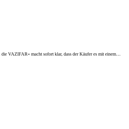
en die VAZIFAR« macht sofort klar, dass der Käufer es mit einem…