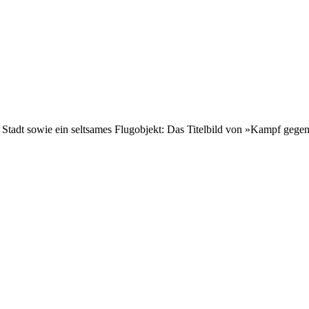
he Stadt sowie ein seltsames Flugobjekt: Das Titelbild von »Kampf geg