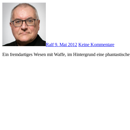
Ralf
9. Mai 2012
Keine Kommentare
Ein fremdartiges Wesen mit Waffe, im Hintergrund eine phantastisc