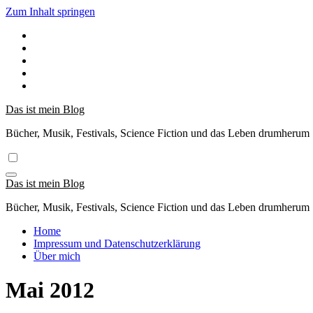
Zum Inhalt springen
Das ist mein Blog
Bücher, Musik, Festivals, Science Fiction und das Leben drumherum
Das ist mein Blog
Bücher, Musik, Festivals, Science Fiction und das Leben drumherum
Home
Impressum und Datenschutzerklärung
Über mich
Mai 2012