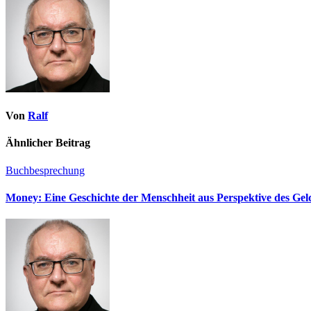
Von
Ralf
Ähnlicher Beitrag
Buchbesprechung
Money: Eine Geschichte der Menschheit aus Perspektive des Ge