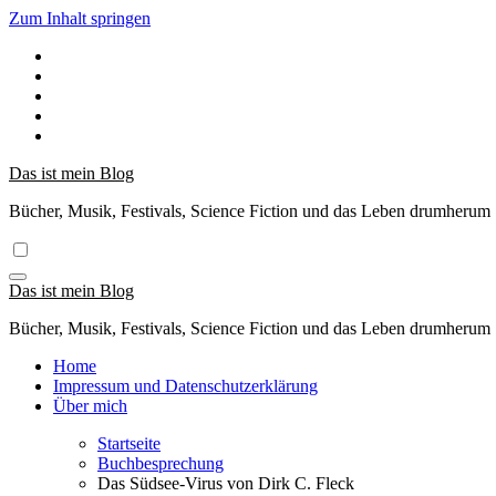
Zum Inhalt springen
Das ist mein Blog
Bücher, Musik, Festivals, Science Fiction und das Leben drumherum
Das ist mein Blog
Bücher, Musik, Festivals, Science Fiction und das Leben drumherum
Home
Impressum und Datenschutzerklärung
Über mich
Startseite
Buchbesprechung
Das Südsee-Virus von Dirk C. Fleck