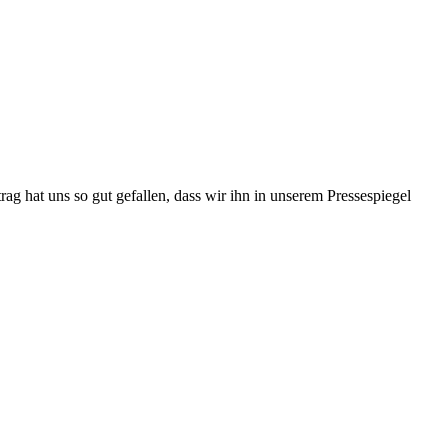
rag hat uns so gut gefallen, dass wir ihn in unserem Pressespiegel