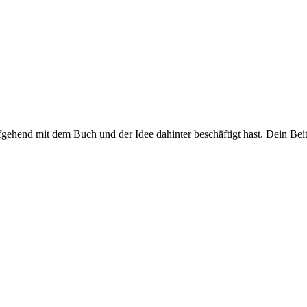
efgehend mit dem Buch und der Idee dahinter beschäftigt hast. Dein Beit