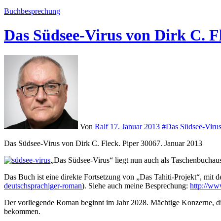
Buchbesprechung
Das Südsee-Virus von Dirk C. F
Von
Ralf
17. Januar 2013
#Das Südsee-Virus
Das Südsee-Virus von Dirk C. Fleck. Piper 30067. Januar 2013
„Das Südsee-Virus“ liegt nun auch als Taschenbuchaus
Das Buch ist eine direkte Fortsetzung von „Das Tahiti-Projekt“, mit
deutschsprachiger-roman
). Siehe auch meine Besprechung:
http://www
Der vorliegende Roman beginnt im Jahr 2028. Mächtige Konzerne, di
bekommen.