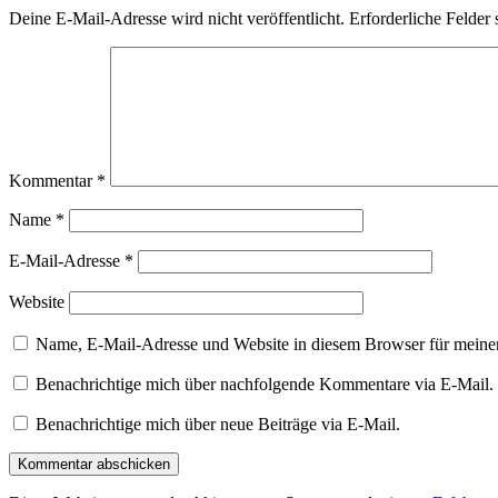
Deine E-Mail-Adresse wird nicht veröffentlicht.
Erforderliche Felder 
Kommentar
*
Name
*
E-Mail-Adresse
*
Website
Name, E-Mail-Adresse und Website in diesem Browser für meine
Benachrichtige mich über nachfolgende Kommentare via E-Mail.
Benachrichtige mich über neue Beiträge via E-Mail.