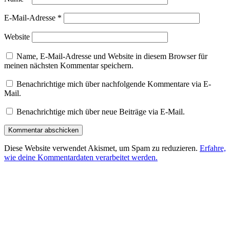
E-Mail-Adresse
*
Website
Name, E-Mail-Adresse und Website in diesem Browser für
meinen nächsten Kommentar speichern.
Benachrichtige mich über nachfolgende Kommentare via E-
Mail.
Benachrichtige mich über neue Beiträge via E-Mail.
Diese Website verwendet Akismet, um Spam zu reduzieren.
Erfahre,
wie deine Kommentardaten verarbeitet werden.