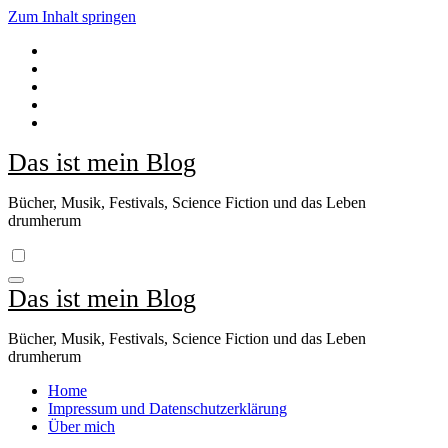
Zum Inhalt springen
Das ist mein Blog
Bücher, Musik, Festivals, Science Fiction und das Leben
drumherum
Das ist mein Blog
Bücher, Musik, Festivals, Science Fiction und das Leben
drumherum
Home
Impressum und Datenschutzerklärung
Über mich