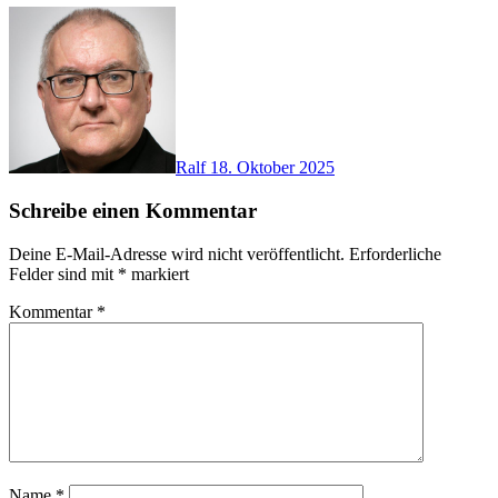
Ralf
18. Oktober 2025
Schreibe einen Kommentar
Deine E-Mail-Adresse wird nicht veröffentlicht.
Erforderliche
Felder sind mit
*
markiert
Kommentar
*
Name
*