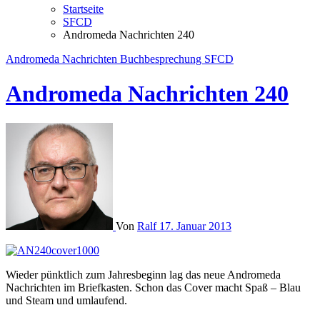
Startseite
SFCD
Andromeda Nachrichten 240
Andromeda Nachrichten
Buchbesprechung
SFCD
Andromeda Nachrichten 240
Von
Ralf
17. Januar 2013
Wieder pünktlich zum Jahresbeginn lag das neue Andromeda
Nachrichten im Briefkasten. Schon das Cover macht Spaß – Blau
und Steam und umlaufend.