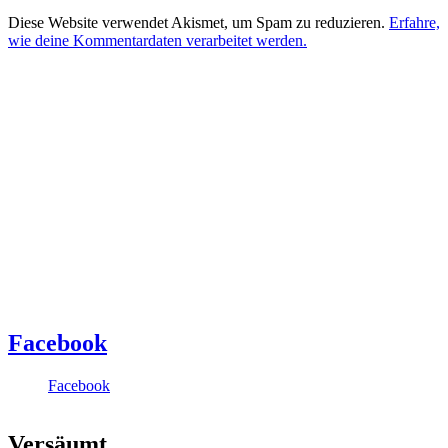
Diese Website verwendet Akismet, um Spam zu reduzieren.
Erfahre,
wie deine Kommentardaten verarbeitet werden.
Facebook
Facebook
Versäumt