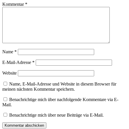
Kommentar
*
Name
*
E-Mail-Adresse
*
Website
Name, E-Mail-Adresse und Website in diesem Browser für
meinen nächsten Kommentar speichern.
Benachrichtige mich über nachfolgende Kommentare via E-
Mail.
Benachrichtige mich über neue Beiträge via E-Mail.