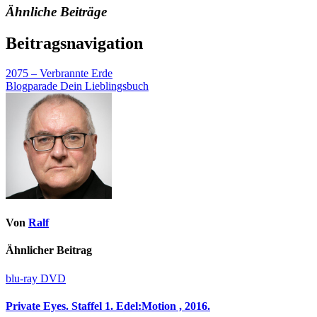
Ähnliche Beiträge
Beitragsnavigation
2075 – Verbrannte Erde
Blogparade Dein Lieblingsbuch
Von
Ralf
Ähnlicher Beitrag
blu-ray
DVD
Private Eyes. Staffel 1. Edel:Motion , 2016.