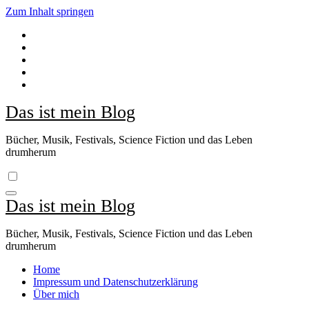
Zum Inhalt springen
Das ist mein Blog
Bücher, Musik, Festivals, Science Fiction und das Leben
drumherum
Das ist mein Blog
Bücher, Musik, Festivals, Science Fiction und das Leben
drumherum
Home
Impressum und Datenschutzerklärung
Über mich