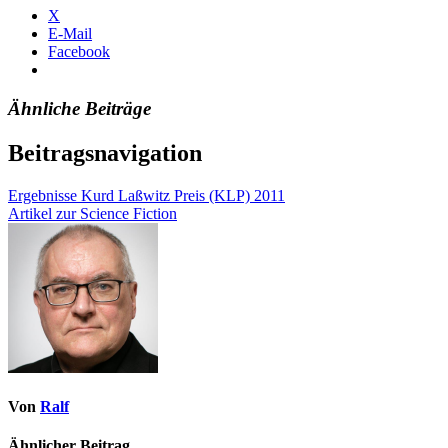
X
E-Mail
Facebook
Ähnliche Beiträge
Beitragsnavigation
Ergebnisse Kurd Laßwitz Preis (KLP) 2011
Artikel zur Science Fiction
Von
Ralf
Ähnlicher Beitrag