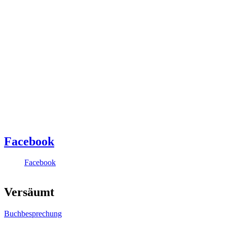
Facebook
Facebook
Versäumt
Buchbesprechung