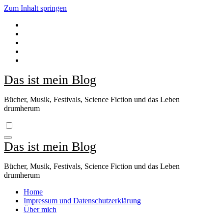
Zum Inhalt springen
Das ist mein Blog
Bücher, Musik, Festivals, Science Fiction und das Leben
drumherum
Das ist mein Blog
Bücher, Musik, Festivals, Science Fiction und das Leben
drumherum
Home
Impressum und Datenschutzerklärung
Über mich