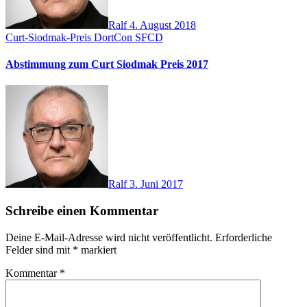
Ralf
4. August 2018
Curt-Siodmak-Preis
DortCon
SFCD
Abstimmung zum Curt Siodmak Preis 2017
Ralf
3. Juni 2017
Schreibe einen Kommentar
Deine E-Mail-Adresse wird nicht veröffentlicht.
Erforderliche
Felder sind mit
*
markiert
Kommentar
*