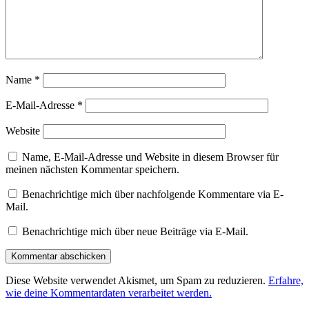
Name
*
E-Mail-Adresse
*
Website
Name, E-Mail-Adresse und Website in diesem Browser für
meinen nächsten Kommentar speichern.
Benachrichtige mich über nachfolgende Kommentare via E-
Mail.
Benachrichtige mich über neue Beiträge via E-Mail.
Diese Website verwendet Akismet, um Spam zu reduzieren.
Erfahre,
wie deine Kommentardaten verarbeitet werden.