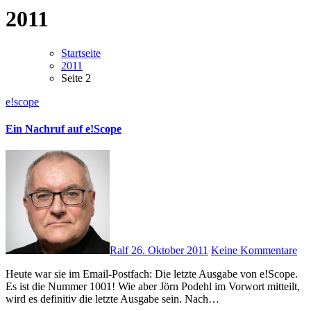
2011
Startseite
2011
Seite 2
e!scope
Ein Nachruf auf e!Scope
Ralf
26. Oktober 2011
Keine Kommentare
Heute war sie im Email-Postfach: Die letzte Ausgabe von e!Scope.
Es ist die Nummer 1001! Wie aber Jörn Podehl im Vorwort mitteilt,
wird es definitiv die letzte Ausgabe sein. Nach…