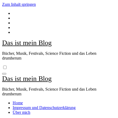
Zum Inhalt springen
Das ist mein Blog
Bücher, Musik, Festivals, Science Fiction und das Leben
drumherum
Das ist mein Blog
Bücher, Musik, Festivals, Science Fiction und das Leben
drumherum
Home
Impressum und Datenschutzerklärung
Über mich