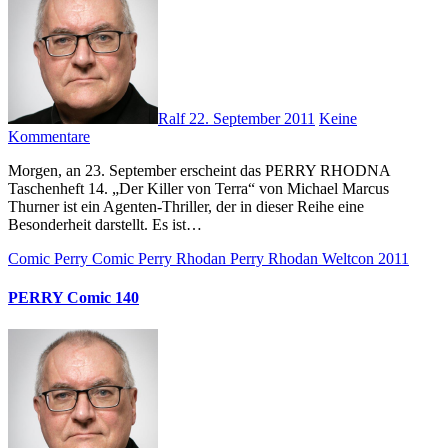
Ralf
22. September 2011
Keine
Kommentare
Morgen, an 23. September erscheint das PERRY RHODNA
Taschenheft 14. „Der Killer von Terra“ von Michael Marcus
Thurner ist ein Agenten-Thriller, der in dieser Reihe eine
Besonderheit darstellt. Es ist…
Comic
Perry Comic
Perry Rhodan
Perry Rhodan Weltcon 2011
PERRY Comic 140