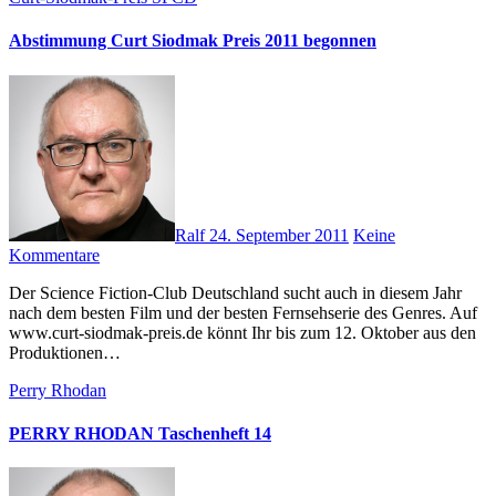
Abstimmung Curt Siodmak Preis 2011 begonnen
Ralf
24. September 2011
Keine
Kommentare
Der Science Fiction-Club Deutschland sucht auch in diesem Jahr
nach dem besten Film und der besten Fernsehserie des Genres. Auf
www.curt-siodmak-preis.de könnt Ihr bis zum 12. Oktober aus den
Produktionen…
Perry Rhodan
PERRY RHODAN Taschenheft 14