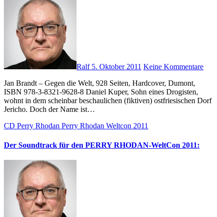
Ralf
5. Oktober 2011
Keine Kommentare
Jan Brandt – Gegen die Welt, 928 Seiten, Hardcover, Dumont,
ISBN 978-3-8321-9628-8 Daniel Kuper, Sohn eines Drogisten,
wohnt in dem scheinbar beschaulichen (fiktiven) ostfriesischen Dorf
Jericho. Doch der Name ist…
CD
Perry Rhodan
Perry Rhodan Weltcon 2011
Der Soundtrack für den PERRY RHODAN-WeltCon 2011: