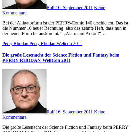
Ralf
16. September 2011
Keine
Kommentare
Bei der Alligatorfarm ist der PERRY-Comic 140 erschienen. Das ist
die Nummer 10 neuer Rechnung, also das zehnte Heft, dass nun in
der neuen Form herauskommt. “ „Alarm auf Arkon!“…
Perry Rhodan
Perry Rhodan Weltcon 2011
Die große Lesenacht der Science Fiction und Fantasy beim
PERRY RHODAN-WeltCon 2011
Ralf
16. September 2011
Keine
Kommentare
Die große Lesenacht der Science Fiction und Fantasy beim PERRY