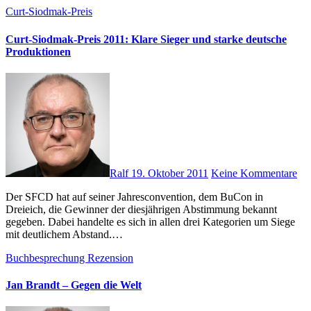
Curt-Siodmak-Preis
Curt-Siodmak-Preis 2011: Klare Sieger und starke deutsche
Produktionen
Ralf
19. Oktober 2011
Keine Kommentare
Der SFCD hat auf seiner Jahresconvention, dem BuCon in
Dreieich, die Gewinner der diesjährigen Abstimmung bekannt
gegeben. Dabei handelte es sich in allen drei Kategorien um Siege
mit deutlichem Abstand.…
Buchbesprechung
Rezension
Jan Brandt – Gegen die Welt