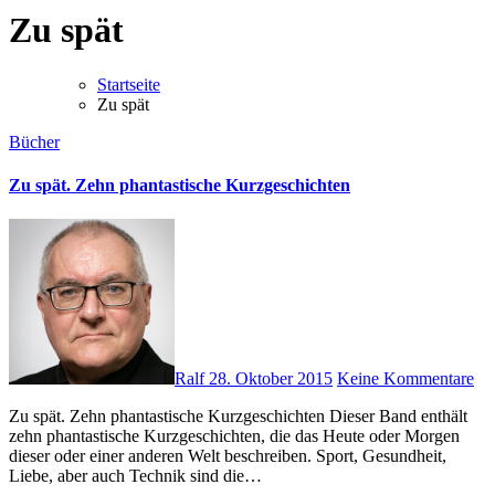
Zu spät
Startseite
Zu spät
Bücher
Zu spät. Zehn phantastische Kurzgeschichten
Ralf
28. Oktober 2015
Keine Kommentare
Zu spät. Zehn phantastische Kurzgeschichten Dieser Band enthält
zehn phantastische Kurzgeschichten, die das Heute oder Morgen
dieser oder einer anderen Welt beschreiben. Sport, Gesundheit,
Liebe, aber auch Technik sind die…