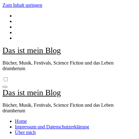
Zum Inhalt springen
Das ist mein Blog
Bücher, Musik, Festivals, Science Fiction und das Leben
drumherum
Das ist mein Blog
Bücher, Musik, Festivals, Science Fiction und das Leben
drumherum
Home
Impressum und Datenschutzerklärung
Über mich