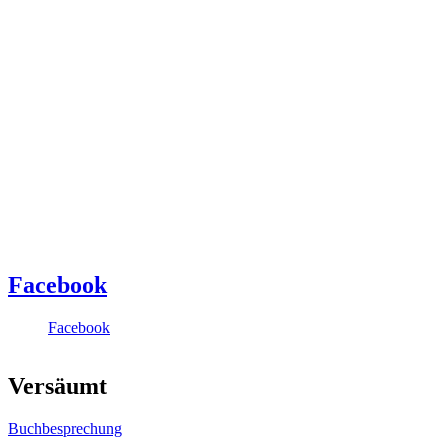
Facebook
Facebook
Versäumt
Buchbesprechung