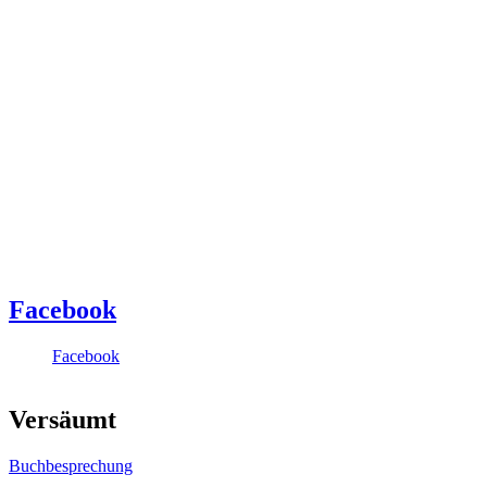
Facebook
Facebook
Versäumt
Buchbesprechung