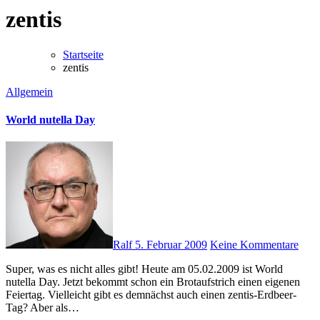
zentis
Startseite
zentis
Allgemein
World nutella Day
Ralf
5. Februar 2009
Keine Kommentare
Super, was es nicht alles gibt! Heute am 05.02.2009 ist World
nutella Day. Jetzt bekommt schon ein Brotaufstrich einen eigenen
Feiertag. Vielleicht gibt es demnächst auch einen zentis-Erdbeer-
Tag? Aber als…