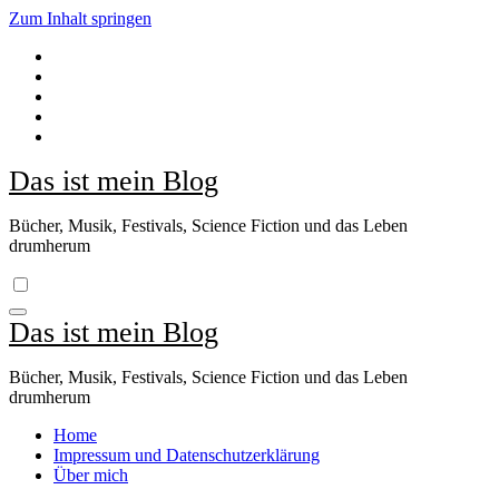
Zum Inhalt springen
Das ist mein Blog
Bücher, Musik, Festivals, Science Fiction und das Leben
drumherum
Das ist mein Blog
Bücher, Musik, Festivals, Science Fiction und das Leben
drumherum
Home
Impressum und Datenschutzerklärung
Über mich