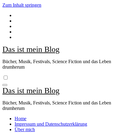
Zum Inhalt springen
Das ist mein Blog
Bücher, Musik, Festivals, Science Fiction und das Leben
drumherum
Das ist mein Blog
Bücher, Musik, Festivals, Science Fiction und das Leben
drumherum
Home
Impressum und Datenschutzerklärung
Über mich