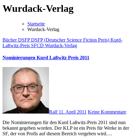
Wurdack-Verlag
Startseite
Wurdack-Verlag
Bücher
DSFP
DSFP (Deutscher Science Fiction Preis)
Kurd-
Laßwitz-Preis
SFCD
Wurdack-Verlag
Nominierungen Kurd Laßwitz Preis 2011
Ralf
11. April 2011
Keine Kommentare
Die Nominierungen für den Kurd Laßwitz-Preis 2011 sind nun
bekannt gegeben worden. Der KLP ist ein Preis für Werke in der
SF, der von Profis auf diesem Bereich vergeben wird.…