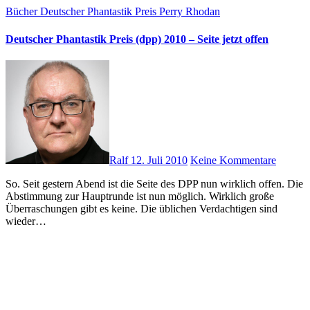
Bücher
Deutscher Phantastik Preis
Perry Rhodan
Deutscher Phantastik Preis (dpp) 2010 – Seite jetzt offen
Ralf
12. Juli 2010
Keine Kommentare
So. Seit gestern Abend ist die Seite des DPP nun wirklich offen. Die
Abstimmung zur Hauptrunde ist nun möglich. Wirklich große
Überraschungen gibt es keine. Die üblichen Verdachtigen sind
wieder…