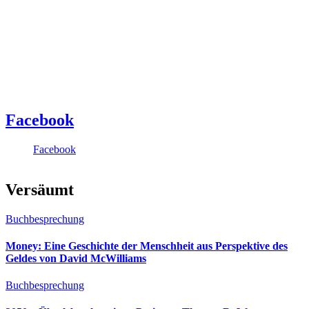
Facebook
Facebook
Versäumt
Buchbesprechung
Money: Eine Geschichte der Menschheit aus Perspektive des
Geldes von David McWilliams
Buchbesprechung