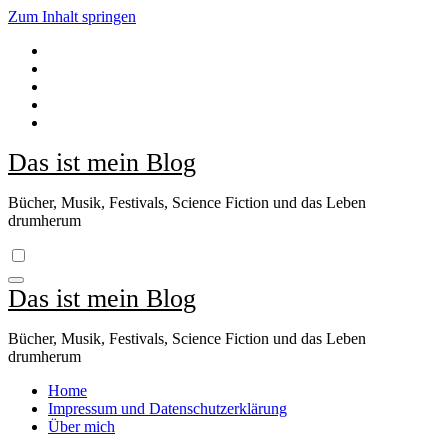
Zum Inhalt springen
Das ist mein Blog
Bücher, Musik, Festivals, Science Fiction und das Leben
drumherum
Das ist mein Blog
Bücher, Musik, Festivals, Science Fiction und das Leben
drumherum
Home
Impressum und Datenschutzerklärung
Über mich