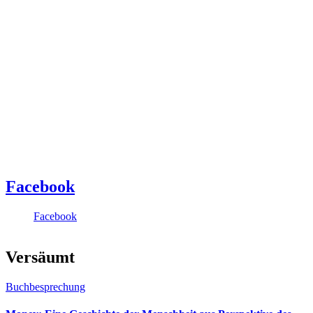
Facebook
Facebook
Versäumt
Buchbesprechung