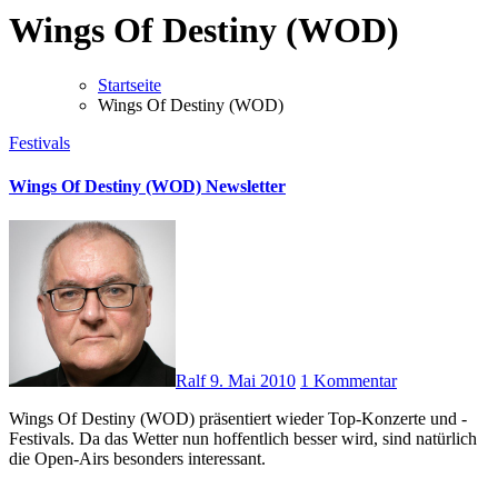
Wings Of Destiny (WOD)
Startseite
Wings Of Destiny (WOD)
Festivals
Wings Of Destiny (WOD) Newsletter
Ralf
9. Mai 2010
1 Kommentar
Wings Of Destiny (WOD) präsentiert wieder Top-Konzerte und -
Festivals. Da das Wetter nun hoffentlich besser wird, sind natürlich
die Open-Airs besonders interessant.