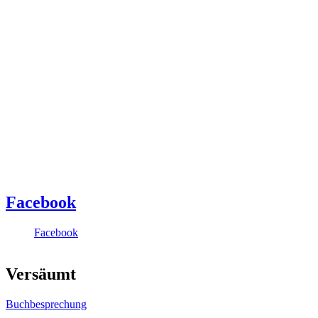
Facebook
Facebook
Versäumt
Buchbesprechung