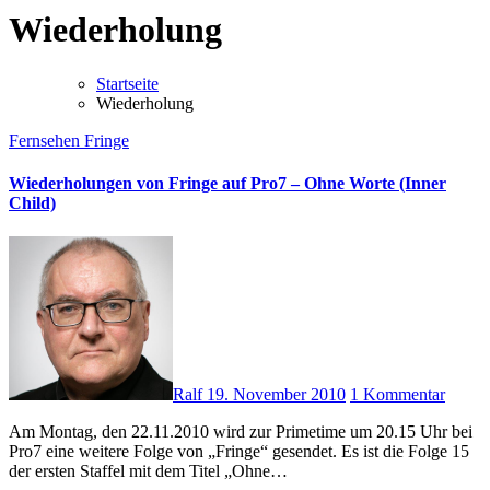
Wiederholung
Startseite
Wiederholung
Fernsehen
Fringe
Wiederholungen von Fringe auf Pro7 – Ohne Worte (Inner
Child)
Ralf
19. November 2010
1 Kommentar
Am Montag, den 22.11.2010 wird zur Primetime um 20.15 Uhr bei
Pro7 eine weitere Folge von „Fringe“ gesendet. Es ist die Folge 15
der ersten Staffel mit dem Titel „Ohne…