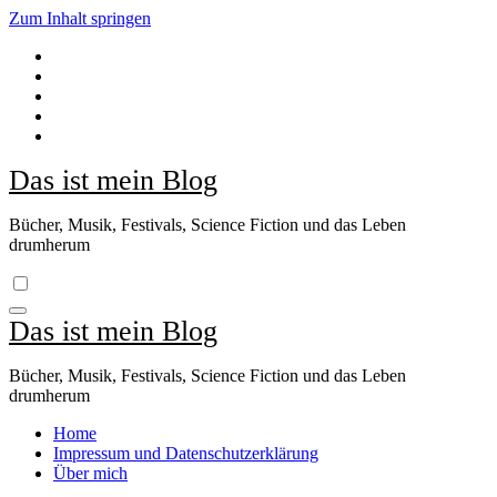
Zum Inhalt springen
Das ist mein Blog
Bücher, Musik, Festivals, Science Fiction und das Leben
drumherum
Das ist mein Blog
Bücher, Musik, Festivals, Science Fiction und das Leben
drumherum
Home
Impressum und Datenschutzerklärung
Über mich