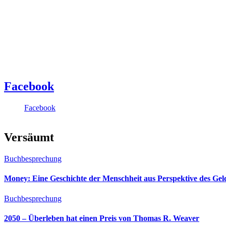
Facebook
Facebook
Versäumt
Buchbesprechung
Money: Eine Geschichte der Menschheit aus Perspektive des Ge
Buchbesprechung
2050 – Überleben hat einen Preis von Thomas R. Weaver