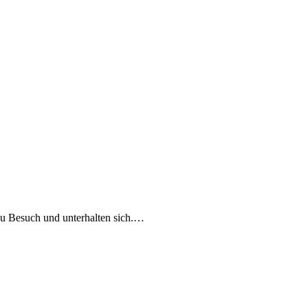
e zu Besuch und unterhalten sich.…