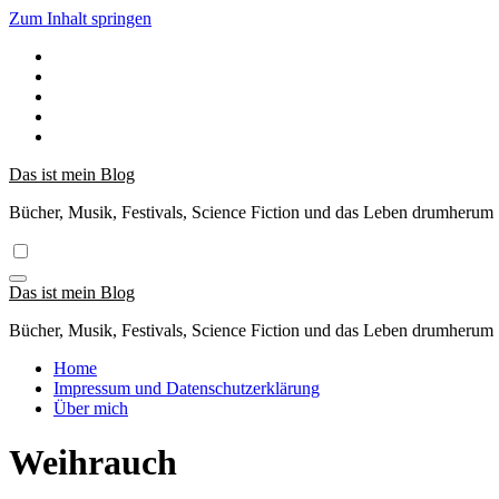
Zum Inhalt springen
Das ist mein Blog
Bücher, Musik, Festivals, Science Fiction und das Leben drumherum
Das ist mein Blog
Bücher, Musik, Festivals, Science Fiction und das Leben drumherum
Home
Impressum und Datenschutzerklärung
Über mich
Weihrauch