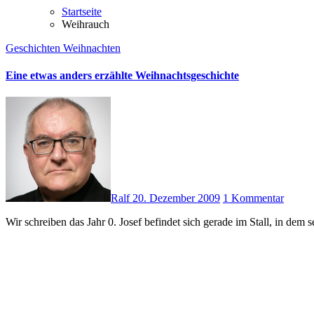
Startseite
Weihrauch
Geschichten
Weihnachten
Eine etwas anders erzählte Weihnachtsgeschichte
Ralf
20. Dezember 2009
1 Kommentar
Wir schreiben das Jahr 0. Josef befindet sich gerade im Stall, in d