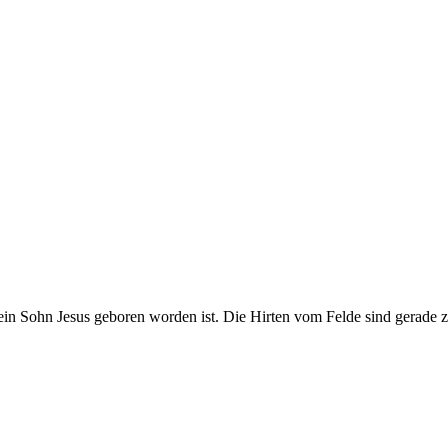
em sein Sohn Jesus geboren worden ist. Die Hirten vom Felde sind gerad