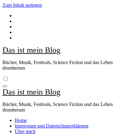
Zum Inhalt springen
Das ist mein Blog
Bücher, Musik, Festivals, Science Fiction und das Leben
drumherum
Das ist mein Blog
Bücher, Musik, Festivals, Science Fiction und das Leben
drumherum
Home
Impressum und Datenschutzerklärung
Über mich