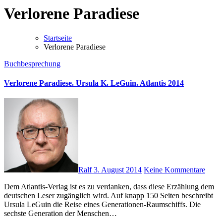
Verlorene Paradiese
Startseite
Verlorene Paradiese
Buchbesprechung
Verlorene Paradiese. Ursula K. LeGuin. Atlantis 2014
Ralf
3. August 2014
Keine Kommentare
Dem Atlantis-Verlag ist es zu verdanken, dass diese Erzählung dem
deutschen Leser zugänglich wird. Auf knapp 150 Seiten beschreibt
Ursula LeGuin die Reise eines Generationen-Raumschiffs. Die
sechste Generation der Menschen…