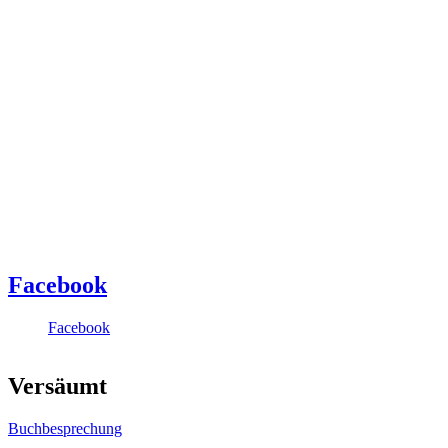
Facebook
Facebook
Versäumt
Buchbesprechung