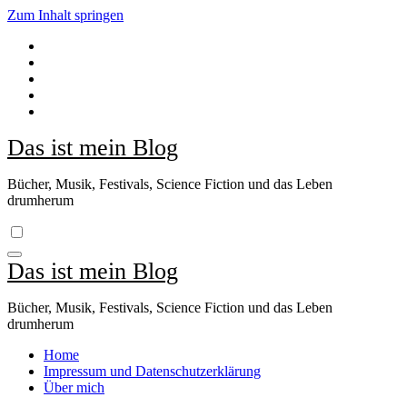
Zum Inhalt springen
Das ist mein Blog
Bücher, Musik, Festivals, Science Fiction und das Leben
drumherum
Das ist mein Blog
Bücher, Musik, Festivals, Science Fiction und das Leben
drumherum
Home
Impressum und Datenschutzerklärung
Über mich