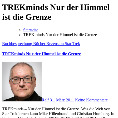
TREKminds Nur der Himmel
ist die Grenze
Startseite
TREKminds Nur der Himmel ist die Grenze
Buchbesprechung
Bücher
Rezension
Star Trek
TREKminds Nur der Himmel ist die Grenze
Ralf
31. März 2011
Keine Kommentare
TREKminds – Nur der Himmel ist die Grenze. Was die Welt von
Star Trek lernen kann Mike Hillenbrand und Christian Humberg. In