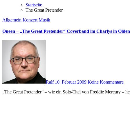
Startseite
The Great Pretender
Allgemein
Konzert
Musik
Queen – „The Great Pretender“ Coverband im Charlys in Olde
Ralf
10. Februar 2009
Keine Kommentare
„The Great Pretender“ – wie ein Solo-Titel von Freddie Mercury – 