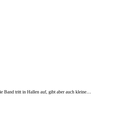
 Band tritt in Hallen auf, gibt aber auch kleine…