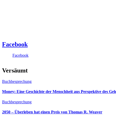
Facebook
Facebook
Versäumt
Buchbesprechung
Money: Eine Geschichte der Menschheit aus Perspektive des Ge
Buchbesprechung
2050 – Überleben hat einen Preis von Thomas R. Weaver