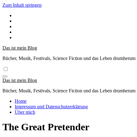
Zum Inhalt springen
Das ist mein Blog
Bücher, Musik, Festivals, Science Fiction und das Leben drumherum
Das ist mein Blog
Bücher, Musik, Festivals, Science Fiction und das Leben drumherum
Home
Impressum und Datenschutzerklärung
Über mich
The Great Pretender