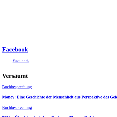
Facebook
Facebook
Versäumt
Buchbesprechung
Money: Eine Geschichte der Menschheit aus Perspektive des Ge
Buchbesprechung