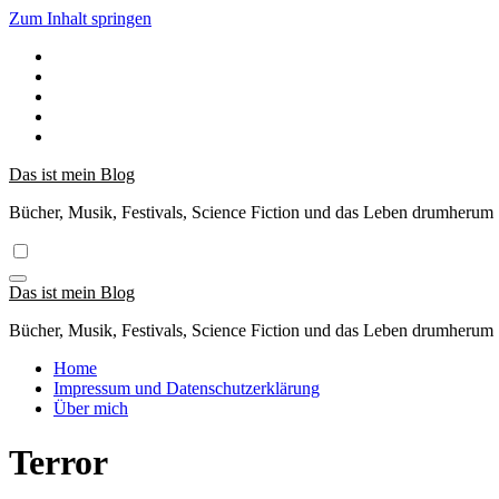
Zum Inhalt springen
Das ist mein Blog
Bücher, Musik, Festivals, Science Fiction und das Leben drumherum
Das ist mein Blog
Bücher, Musik, Festivals, Science Fiction und das Leben drumherum
Home
Impressum und Datenschutzerklärung
Über mich
Terror