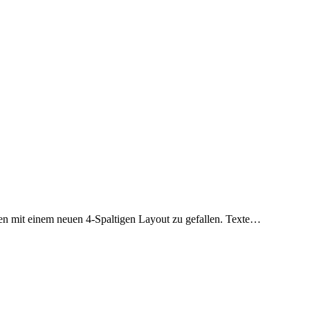
en mit einem neuen 4-Spaltigen Layout zu gefallen. Texte…