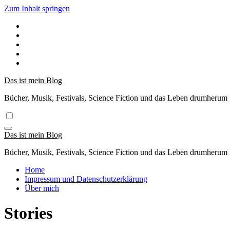
Zum Inhalt springen
Das ist mein Blog
Bücher, Musik, Festivals, Science Fiction und das Leben drumherum
Das ist mein Blog
Bücher, Musik, Festivals, Science Fiction und das Leben drumherum
Home
Impressum und Datenschutzerklärung
Über mich
Stories