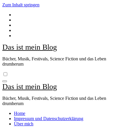
Zum Inhalt springen
Das ist mein Blog
Bücher, Musik, Festivals, Science Fiction und das Leben
drumherum
Das ist mein Blog
Bücher, Musik, Festivals, Science Fiction und das Leben
drumherum
Home
Impressum und Datenschutzerklärung
Über mich