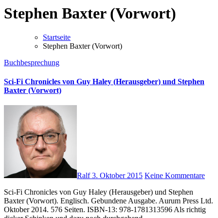
Stephen Baxter (Vorwort)
Startseite
Stephen Baxter (Vorwort)
Buchbesprechung
Sci-Fi Chronicles von Guy Haley (Herausgeber) und Stephen
Baxter (Vorwort)
Ralf
3. Oktober 2015
Keine Kommentare
Sci-Fi Chronicles von Guy Haley (Herausgeber) und Stephen
Baxter (Vorwort). Englisch. Gebundene Ausgabe. Aurum Press Ltd.
Oktober 2014. 576 Seiten. ISBN-13: 978-1781313596 Als richtig