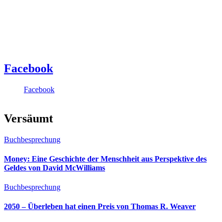
Facebook
Facebook
Versäumt
Buchbesprechung
Money: Eine Geschichte der Menschheit aus Perspektive des
Geldes von David McWilliams
Buchbesprechung
2050 – Überleben hat einen Preis von Thomas R. Weaver