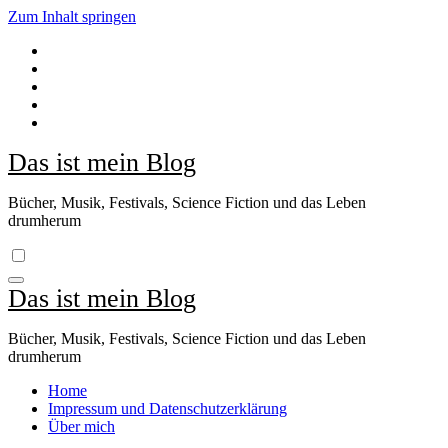
Zum Inhalt springen
Das ist mein Blog
Bücher, Musik, Festivals, Science Fiction und das Leben
drumherum
Das ist mein Blog
Bücher, Musik, Festivals, Science Fiction und das Leben
drumherum
Home
Impressum und Datenschutzerklärung
Über mich