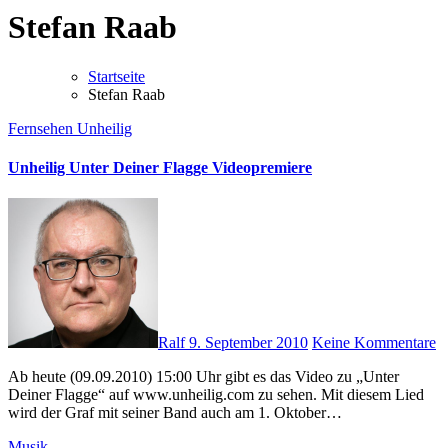
Stefan Raab
Startseite
Stefan Raab
Fernsehen
Unheilig
Unheilig Unter Deiner Flagge Videopremiere
Ralf
9. September 2010
Keine Kommentare
Ab heute (09.09.2010) 15:00 Uhr gibt es das Video zu „Unter
Deiner Flagge“ auf www.unheilig.com zu sehen. Mit diesem Lied
wird der Graf mit seiner Band auch am 1. Oktober…
Musik