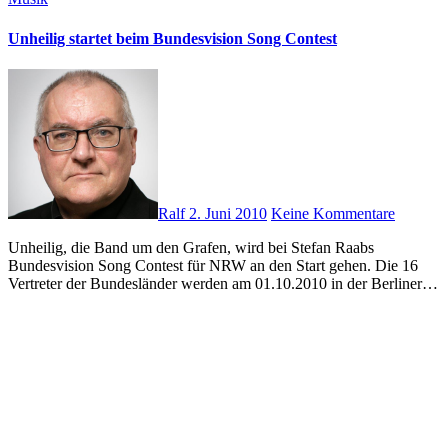
Unheilig startet beim Bundesvision Song Contest
Ralf
2. Juni 2010
Keine Kommentare
Unheilig, die Band um den Grafen, wird bei Stefan Raabs
Bundesvision Song Contest für NRW an den Start gehen. Die 16
Vertreter der Bundesländer werden am 01.10.2010 in der Berliner…