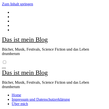
Zum Inhalt springen
Das ist mein Blog
Bücher, Musik, Festivals, Science Fiction und das Leben
drumherum
Das ist mein Blog
Bücher, Musik, Festivals, Science Fiction und das Leben
drumherum
Home
Impressum und Datenschutzerklärung
Über mich