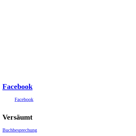
Facebook
Facebook
Versäumt
Buchbesprechung