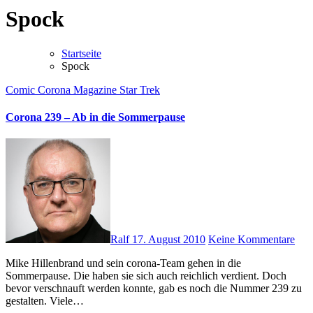
Spock
Startseite
Spock
Comic
Corona Magazine
Star Trek
Corona 239 – Ab in die Sommerpause
Ralf
17. August 2010
Keine Kommentare
Mike Hillenbrand und sein corona-Team gehen in die
Sommerpause. Die haben sie sich auch reichlich verdient. Doch
bevor verschnauft werden konnte, gab es noch die Nummer 239 zu
gestalten. Viele…