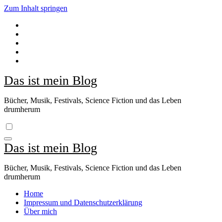
Zum Inhalt springen
Das ist mein Blog
Bücher, Musik, Festivals, Science Fiction und das Leben
drumherum
Das ist mein Blog
Bücher, Musik, Festivals, Science Fiction und das Leben
drumherum
Home
Impressum und Datenschutzerklärung
Über mich