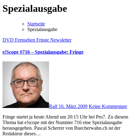
Spezialausgabe
Startseite
Spezialausgabe
DVD
Fernsehen
Fringe
Newsletter
e!Scope #716 – Spezialausgabe: Fringe
Ralf
16. März 2009
Keine Kommentare
Fringe startet ja heute Abend um 20:15 Uhr bei Pro7. Zu diesem
Thema hat e!scope mit der Nummer 716 eine Spezialausgabe
herausgegeben. Pascal Scherrer von Buecherwahn.ch ist der
Redakteur dieses…