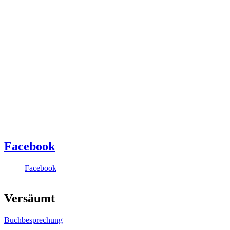
Facebook
Facebook
Versäumt
Buchbesprechung