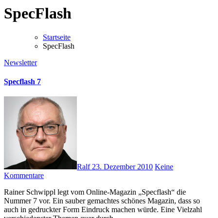
SpecFlash
Startseite
SpecFlash
Newsletter
Specflash 7
Ralf
23. Dezember 2010
Keine
Kommentare
Rainer Schwippl legt vom Online-Magazin „Specflash“ die
Nummer 7 vor. Ein sauber gemachtes schönes Magazin, dass so
auch in gedruckter Form Eindruck machen würde. Eine Vielzahl