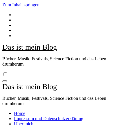
Zum Inhalt springen
Das ist mein Blog
Bücher, Musik, Festivals, Science Fiction und das Leben
drumherum
Das ist mein Blog
Bücher, Musik, Festivals, Science Fiction und das Leben
drumherum
Home
Impressum und Datenschutzerklärung
Über mich