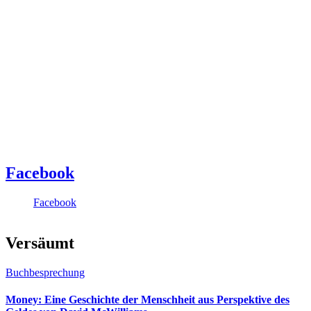
Facebook
Facebook
Versäumt
Buchbesprechung
Money: Eine Geschichte der Menschheit aus Perspektive des