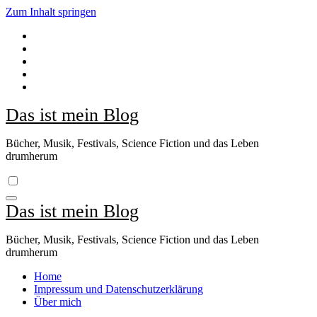
Zum Inhalt springen
Das ist mein Blog
Bücher, Musik, Festivals, Science Fiction und das Leben
drumherum
Das ist mein Blog
Bücher, Musik, Festivals, Science Fiction und das Leben
drumherum
Home
Impressum und Datenschutzerklärung
Über mich