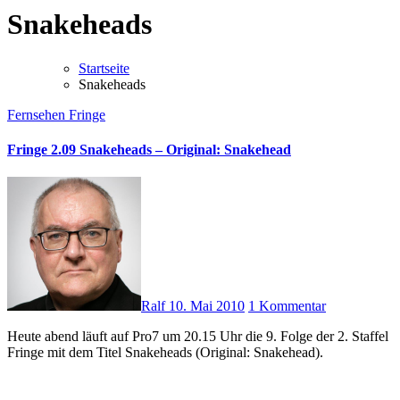
Snakeheads
Startseite
Snakeheads
Fernsehen
Fringe
Fringe 2.09 Snakeheads – Original: Snakehead
Ralf
10. Mai 2010
1 Kommentar
Heute abend läuft auf Pro7 um 20.15 Uhr die 9. Folge der 2. Staffel
Fringe mit dem Titel Snakeheads (Original: Snakehead).