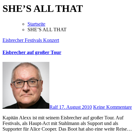
SHE’S ALL THAT
Startseite
SHE’S ALL THAT
Eisbrecher
Festivals
Konzert
Eisbrecher auf großer Tour
Ralf
17. August 2010
Keine Kommentare
Kapitän Alexx ist mit seinem Eisbrecher auf großer Tour. Auf
Festivals, als Haupt-Act mit Stahlmann als Support und als
Supporter für Alice Cooper. Das Boot hat also eine weite Reise…