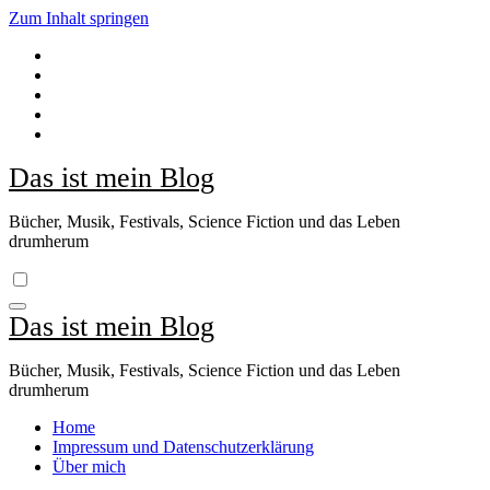
Zum Inhalt springen
Das ist mein Blog
Bücher, Musik, Festivals, Science Fiction und das Leben
drumherum
Das ist mein Blog
Bücher, Musik, Festivals, Science Fiction und das Leben
drumherum
Home
Impressum und Datenschutzerklärung
Über mich