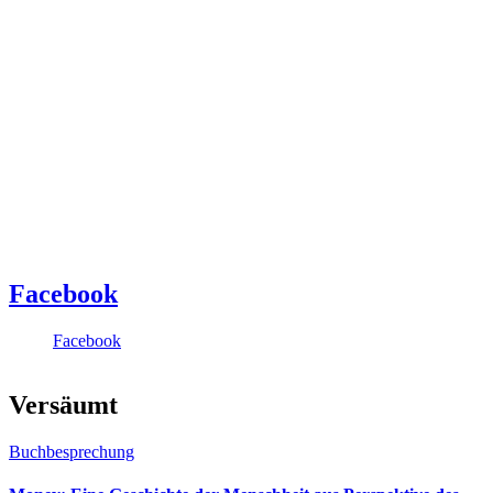
Facebook
Facebook
Versäumt
Buchbesprechung