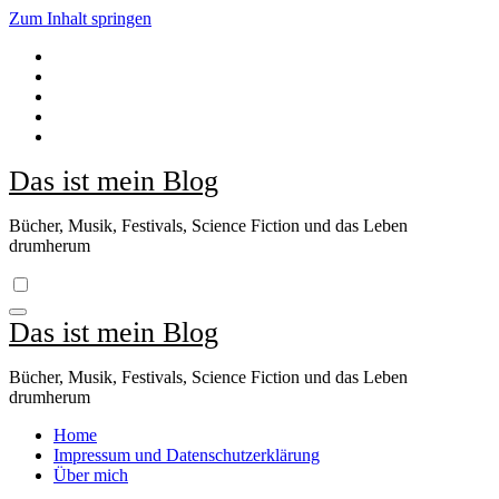
Zum Inhalt springen
Das ist mein Blog
Bücher, Musik, Festivals, Science Fiction und das Leben
drumherum
Das ist mein Blog
Bücher, Musik, Festivals, Science Fiction und das Leben
drumherum
Home
Impressum und Datenschutzerklärung
Über mich