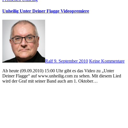
Unheilig Unter Deiner Flagge Videopremiere
Ralf
9. September 2010
Keine Kommentare
Ab heute (09.09.2010) 15:00 Uhr gibt es das Video zu „Unter
Deiner Flagge“ auf www.unheilig.com zu sehen. Mit diesem Lied
wird der Graf mit seiner Band auch am 1. Oktober…