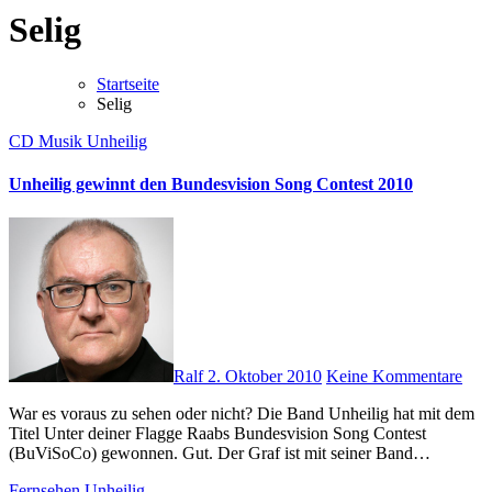
Selig
Startseite
Selig
CD
Musik
Unheilig
Unheilig gewinnt den Bundesvision Song Contest 2010
Ralf
2. Oktober 2010
Keine Kommentare
War es voraus zu sehen oder nicht? Die Band Unheilig hat mit dem
Titel Unter deiner Flagge Raabs Bundesvision Song Contest
(BuViSoCo) gewonnen. Gut. Der Graf ist mit seiner Band…
Fernsehen
Unheilig