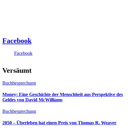
Facebook
Facebook
Versäumt
Buchbesprechung
Money: Eine Geschichte der Menschheit aus Perspektive des
Geldes von David McWilliams
Buchbesprechung
2050 – Überleben hat einen Preis von Thomas R. Weaver