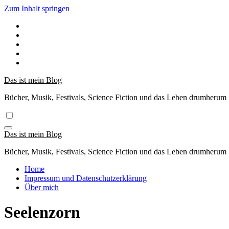
Zum Inhalt springen
Das ist mein Blog
Bücher, Musik, Festivals, Science Fiction und das Leben drumherum
Das ist mein Blog
Bücher, Musik, Festivals, Science Fiction und das Leben drumherum
Home
Impressum und Datenschutzerklärung
Über mich
Seelenzorn