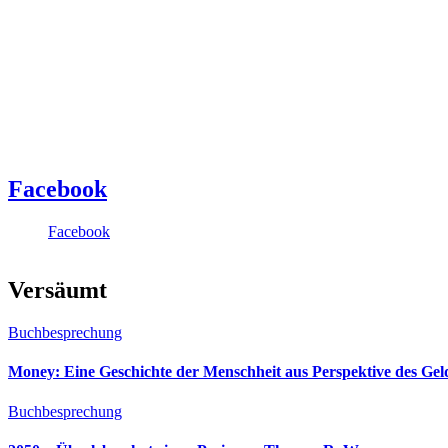
Facebook
Facebook
Versäumt
Buchbesprechung
Money: Eine Geschichte der Menschheit aus Perspektive des Ge
Buchbesprechung