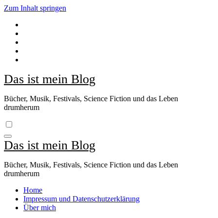
Zum Inhalt springen
Das ist mein Blog
Bücher, Musik, Festivals, Science Fiction und das Leben
drumherum
Das ist mein Blog
Bücher, Musik, Festivals, Science Fiction und das Leben
drumherum
Home
Impressum und Datenschutzerklärung
Über mich