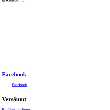
geschrieben…
Facebook
Facebook
Versäumt
Buchbesprechung