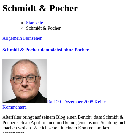
Schmidt & Pocher
Startseite
Schmidt & Pocher
Allgemein
Fernsehen
Schmidt & Pocher demnächst ohne Pocher
Ralf
29. Dezember 2008
Keine
Kommentare
Alterfalter bringt auf seinem Blog einen Bericht, dass Schmidt &
Pocher sich ab April trennen und keine gemeinsame Sendung mehr
machen wollen. Wie ich schon in einem Kommentar dazu