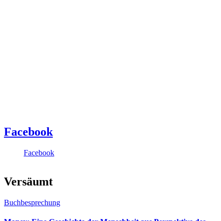
Facebook
Facebook
Versäumt
Buchbesprechung