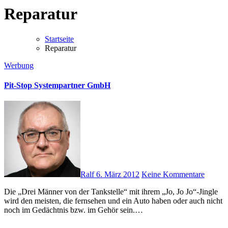
Reparatur
Startseite
Reparatur
Werbung
Pit-Stop Systempartner GmbH
Ralf
6. März 2012
Keine Kommentare
Die „Drei Männer von der Tankstelle“ mit ihrem „Jo, Jo Jo“-Jingle
wird den meisten, die fernsehen und ein Auto haben oder auch nicht
noch im Gedächtnis bzw. im Gehör sein.…