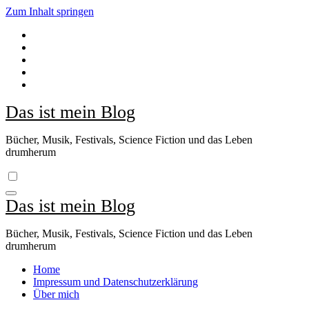
Zum Inhalt springen
Das ist mein Blog
Bücher, Musik, Festivals, Science Fiction und das Leben
drumherum
Das ist mein Blog
Bücher, Musik, Festivals, Science Fiction und das Leben
drumherum
Home
Impressum und Datenschutzerklärung
Über mich