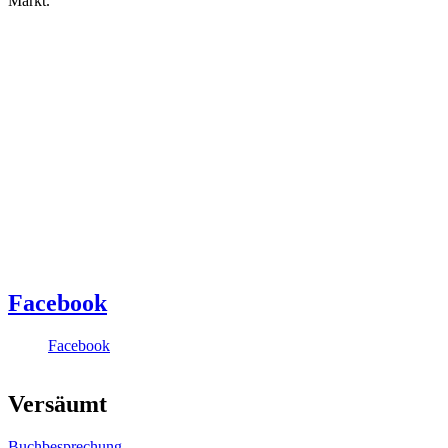
Markt.
Facebook
Facebook
Versäumt
Buchbesprechung