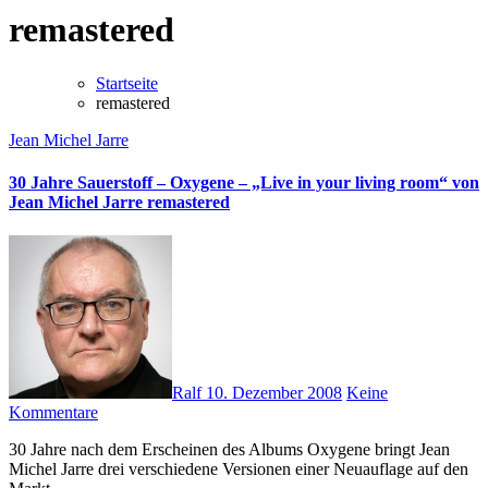
remastered
Startseite
remastered
Jean Michel Jarre
30 Jahre Sauerstoff – Oxygene – „Live in your living room“ von
Jean Michel Jarre remastered
Ralf
10. Dezember 2008
Keine
Kommentare
30 Jahre nach dem Erscheinen des Albums Oxygene bringt Jean
Michel Jarre drei verschiedene Versionen einer Neuauflage auf den