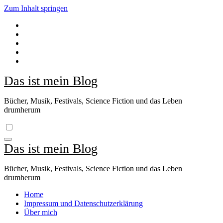
Zum Inhalt springen
Das ist mein Blog
Bücher, Musik, Festivals, Science Fiction und das Leben
drumherum
Das ist mein Blog
Bücher, Musik, Festivals, Science Fiction und das Leben
drumherum
Home
Impressum und Datenschutzerklärung
Über mich