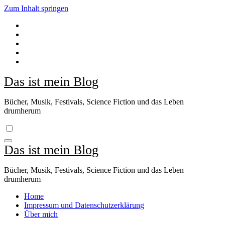
Zum Inhalt springen
Das ist mein Blog
Bücher, Musik, Festivals, Science Fiction und das Leben
drumherum
Das ist mein Blog
Bücher, Musik, Festivals, Science Fiction und das Leben
drumherum
Home
Impressum und Datenschutzerklärung
Über mich