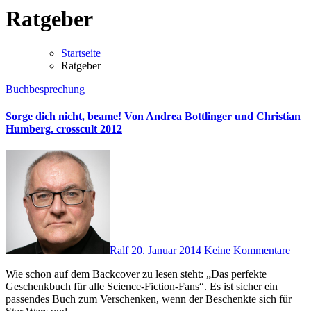
Ratgeber
Startseite
Ratgeber
Buchbesprechung
Sorge dich nicht, beame! Von Andrea Bottlinger und Christian
Humberg. crosscult 2012
Ralf
20. Januar 2014
Keine Kommentare
Wie schon auf dem Backcover zu lesen steht: „Das perfekte
Geschenkbuch für alle Science-Fiction-Fans“. Es ist sicher ein
passendes Buch zum Verschenken, wenn der Beschenkte sich für