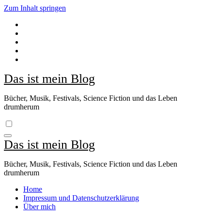
Zum Inhalt springen
Das ist mein Blog
Bücher, Musik, Festivals, Science Fiction und das Leben
drumherum
Das ist mein Blog
Bücher, Musik, Festivals, Science Fiction und das Leben
drumherum
Home
Impressum und Datenschutzerklärung
Über mich