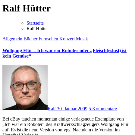
Ralf Hütter
Startseite
Ralf Hütter
Allgemein
Bücher
Fernsehen
Konzert
Musik
Wolfgang Flür – Ich war ein Roboter oder „Fleisch(eslust) ist
kein Gemüse“
Ralf
30. Januar 2009
5 Kommentare
Bei eBay tauchen momentan einige verlagsneue Exemplare von
„Ich war ein Roboter“ des Kraftwerkschlagzeugers Wolfgang Flür
auf. Es ist die neue Version von vgs. Nachdem die Version im