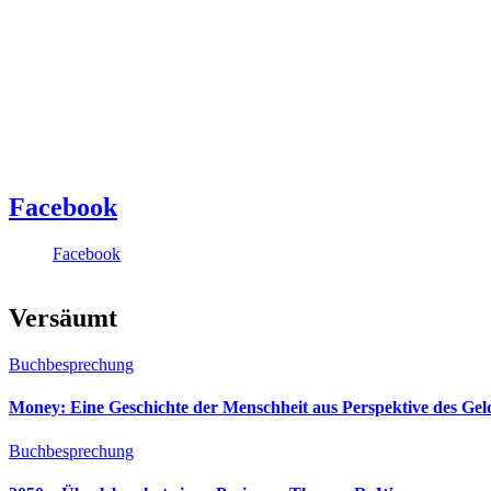
Facebook
Facebook
Versäumt
Buchbesprechung
Money: Eine Geschichte der Menschheit aus Perspektive des Ge
Buchbesprechung