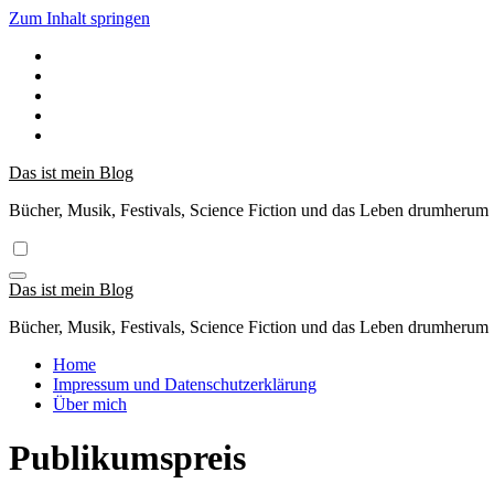
Zum Inhalt springen
Das ist mein Blog
Bücher, Musik, Festivals, Science Fiction und das Leben drumherum
Das ist mein Blog
Bücher, Musik, Festivals, Science Fiction und das Leben drumherum
Home
Impressum und Datenschutzerklärung
Über mich
Publikumspreis