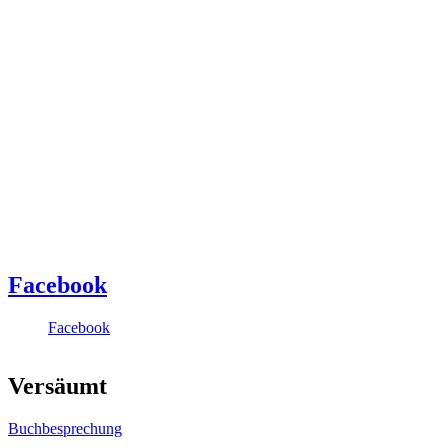
Facebook
Facebook
Versäumt
Buchbesprechung