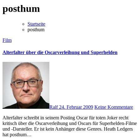
posthum
Startseite
posthum
Film
Alterfalter über die Oscarverleihung und Superhelden
Ralf
24. Februar 2009
Keine Kommentare
Alterfalter schreibt in seinem Posting Oscar für toten Joker recht
kritisch über die Oscarverleihung und Oscars für Superhelden-Filme
und -Darsteller. Er ist kein Anhänger diese Genres. Heath Ledgers
hat posthum…