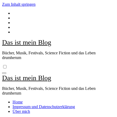
Zum Inhalt springen
Das ist mein Blog
Bücher, Musik, Festivals, Science Fiction und das Leben
drumherum
Das ist mein Blog
Bücher, Musik, Festivals, Science Fiction und das Leben
drumherum
Home
Impressum und Datenschutzerklärung
Über mich